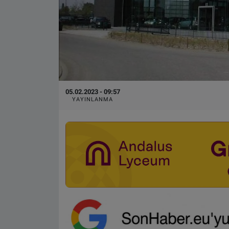
05.02.2023 - 09:57
YAYINLANMA