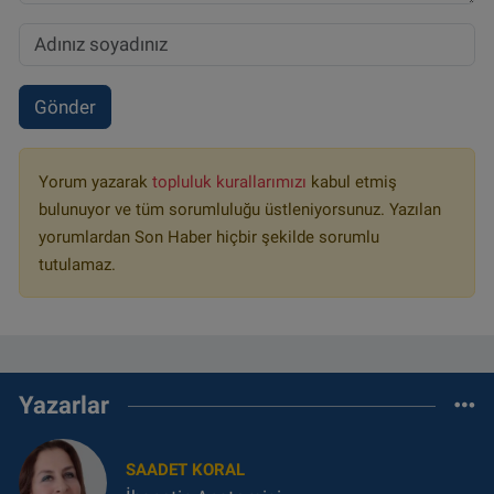
Gönder
Yorum yazarak
topluluk kurallarımızı
kabul etmiş
bulunuyor ve tüm sorumluluğu üstleniyorsunuz. Yazılan
yorumlardan Son Haber hiçbir şekilde sorumlu
tutulamaz.
Yazarlar
SAADET KORAL