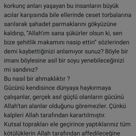
korkunç anları yaşayan bu insanların büyük
acılar karşısında bile ellerinde ceset torbalarına
sarılarak şahadet parmaklarını gökyüzüne
kaldırıp, ‘’Allah’ım sana şükürler olsun ki, sen
bize şehitlik makamını nasip ettin’’ sözlerinden
demi kaybettiğinizi anlamıyor sunuz? Böyle bir
imanı böylesine asil bir soyu yenebileceğinizi
mi sandınız?
Bu nasıl bir ahmaklıktır ?
Gücünü kendisince dünyaya haykırmaya
çalışanlar, gerçek asıl güçlü olanların gücünü
Allah’tan alanlar olduğunu göremezler. Çünkü
kalpleri Allah tarafından karartılmıştır.
Kutsal toprakları ele geçirince yaptıklarınız tüm
kötülüklerin Allah tarafından affedileceğine