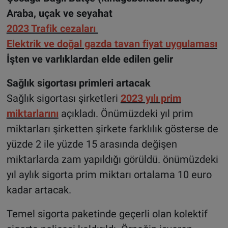
Araba, uçak ve seyahat
2023 Trafik cezaları
Elektrik ve doğal gazda tavan fiyat uygulaması
İşten ve varlıklardan elde edilen gelir
Sağlık sigortası primleri artacak
Sağlık sigortası şirketleri
2023 yılı prim
miktarlarını
açıkladı. Önümüzdeki yıl prim
miktarları şirketten şirkete farklılık gösterse de
yüzde 2 ile yüzde 15 arasında değişen
miktarlarda zam yapıldığı görüldü. önümüzdeki
yıl aylık sigorta prim miktarı ortalama 10 euro
kadar artacak.
Temel sigorta paketinde geçerli olan kolektif