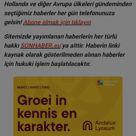
Hollanda ve diğer Avrupa ülkeleri gündeminden
seçtiğimiz haberler her gün telefonunuza
gelsin!
Abone olmak için tıklayın
Sitemizde yayımlanan haberlerin her türlü
hakkı
SONHABER.eu
’
ya aittir. Haberin linki
kaynak olarak gösterilmeden alınan haberler
için hukuki işlem başlatılacaktır.