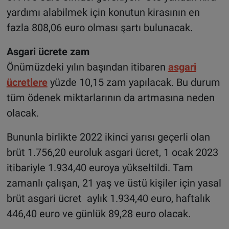
yardımı alabilmek için konutun kirasının en
fazla 808,06 euro olması şartı bulunacak.
Asgari ücrete zam
Önümüzdeki yılın başından itibaren
asgari
ücretlere
yüzde 10,15 zam yapılacak. Bu durum
tüm ödenek miktarlarının da artmasına neden
olacak.
Bununla birlikte 2022 ikinci yarısı geçerli olan
brüt 1.756,20 euroluk asgari ücret, 1 ocak 2023
itibariyle 1.934,40 euroya yükseltildi. Tam
zamanlı çalışan, 21 yaş ve üstü kişiler için yasal
brüt asgari ücret aylık 1.934,40 euro, haftalık
446,40 euro ve günlük 89,28 euro olacak.