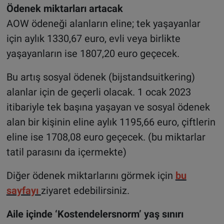
Ödenek miktarları artacak
AOW ödeneği alanların eline; tek yaşayanlar
için aylık 1330,67 euro, evli veya birlikte
yaşayanların ise 1807,20 euro geçecek.
Bu artış sosyal ödenek (bijstandsuitkering)
alanlar için de geçerli olacak. 1 ocak 2023
itibariyle tek başına yaşayan ve sosyal ödenek
alan bir kişinin eline aylık 1195,66 euro, çiftlerin
eline ise 1708,08 euro geçecek. (bu miktarlar
tatil parasını da içermekte)
Diğer ödenek miktarlarını görmek için
bu
sayfayı
ziyaret edebilirsiniz.
Aile içinde ‘Kostendelersnorm’ yaş sınırı