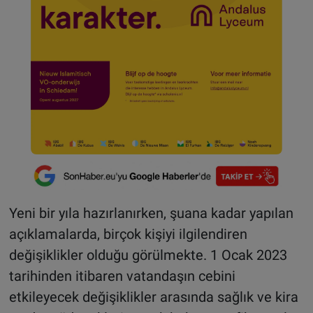
Yeni bir yıla hazırlanırken, şuana kadar yapılan
açıklamalarda, birçok kişiyi ilgilendiren
değişiklikler olduğu görülmekte. 1 Ocak 2023
tarihinden itibaren vatandaşın cebini
etkileyecek değişiklikler arasında sağlık ve kira