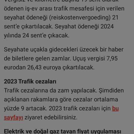
ödenen iş-ev arası trafik mesafesi için verilen
seyahat ödeneği (reiskostenvergoeding) 21
sent’e çıkartılacak. Seyahat ödeneği 2024
yılında 24 sent’e çıkacak.
Seyahate uçakla gidecekleri üzecek bir haber
de biletlere gelen zamlar. Uçuş vergisi 7,95
eurodan 26,43 euroya çıkartılacak.
2023 Trafik cezaları
Trafik cezalarına da zam yapılacak. Şimdiden
açıklanan rakamlara göre cezalar ortalama
yüzde 9 artacak. 2023 trafik cezaları için
bu
sayfayı
ziyaret edebilirsiniz.
Elektrik ve doğal gaz tavan fiyat uygulaması