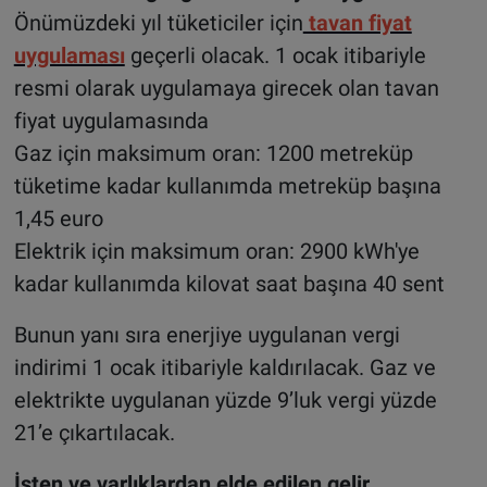
Önümüzdeki yıl tüketiciler için
tavan fiyat
uygulaması
geçerli olacak. 1 ocak itibariyle
resmi olarak uygulamaya girecek olan tavan
fiyat uygulamasında
Gaz için maksimum oran: 1200 metreküp
tüketime kadar kullanımda metreküp başına
1,45 euro
Elektrik için maksimum oran: 2900 kWh'ye
kadar kullanımda kilovat saat başına 40 sent
Bunun yanı sıra enerjiye uygulanan vergi
indirimi 1 ocak itibariyle kaldırılacak. Gaz ve
elektrikte uygulanan yüzde 9’luk vergi yüzde
21’e çıkartılacak.
İşten ve varlıklardan elde edilen gelir