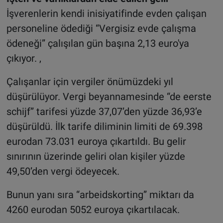
İşverenlerin kendi inisiyatifinde evden çalışan
personeline ödediği “Vergisiz evde çalışma
ödeneği” çalışılan gün başına 2,13 euro'ya
çıkıyor. ,
Çalışanlar için vergiler önümüzdeki yıl
düşürülüyor. Vergi beyannamesinde “de eerste
schijf” tarifesi yüzde 37,07’den yüzde 36,93’e
düşürüldü. İlk tarife diliminin limiti de 69.398
eurodan 73.031 euroya çıkartıldı. Bu gelir
sınırının üzerinde geliri olan kişiler yüzde
49,50’den vergi ödeyecek.
Bunun yanı sıra “arbeidskorting” miktarı da
4260 eurodan 5052 euroya çıkartılacak.