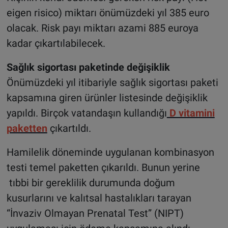
eigen risico) miktarı önümüzdeki yıl 385 euro
olacak. Risk payı miktarı azami 885 euroya
kadar çıkartılabilecek.
Sağlık sigortası paketinde değişiklik
Önümüzdeki yıl itibariyle sağlık sigortası paketi
kapsamına giren ürünler listesinde değişiklik
yapıldı. Birçok vatandaşın kullandığı
D vitamini
paketten
çıkartıldı.
Hamilelik döneminde uygulanan kombinasyon
testi temel paketten çıkarıldı. Bunun yerine
tıbbi bir gereklilik durumunda doğum
kusurlarını ve kalıtsal hastalıkları tarayan
“İnvaziv Olmayan Prenatal Test” (NIPT)