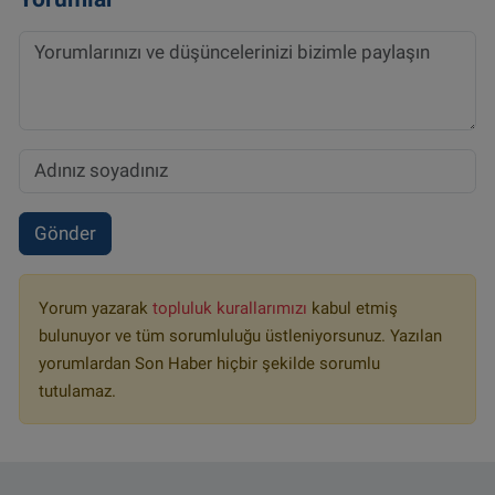
Gönder
Yorum yazarak
topluluk kurallarımızı
kabul etmiş
bulunuyor ve tüm sorumluluğu üstleniyorsunuz. Yazılan
yorumlardan Son Haber hiçbir şekilde sorumlu
tutulamaz.