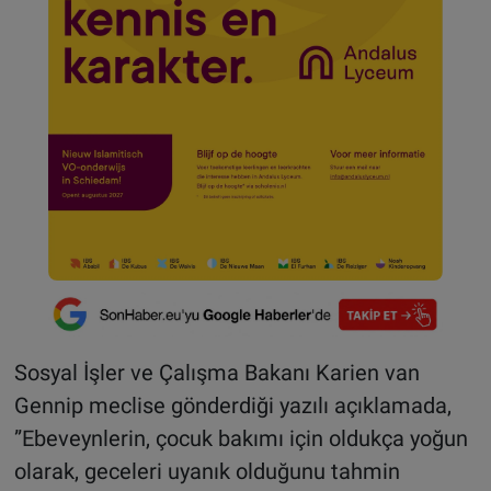
Sosyal İşler ve Çalışma Bakanı Karien van
Gennip meclise gönderdiği yazılı açıklamada,
”Ebeveynlerin, çocuk bakımı için oldukça yoğun
olarak, geceleri uyanık olduğunu tahmin