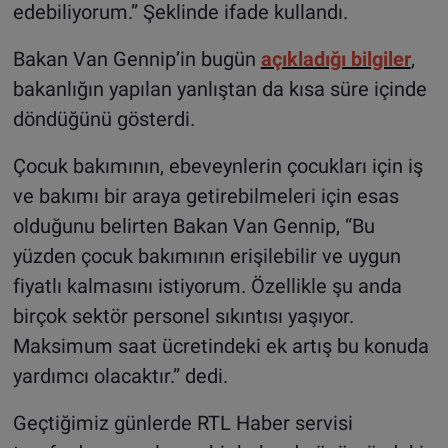
edebiliyorum.” Şeklinde ifade kullandı.
Bakan Van Gennip’in bugün
açıkladığı bilgiler
,
bakanlığın yapılan yanlıştan da kısa süre içinde
döndüğünü gösterdi.
Çocuk bakımının, ebeveynlerin çocukları için iş
ve bakımı bir araya getirebilmeleri için esas
olduğunu belirten Bakan Van Gennip, “Bu
yüzden çocuk bakımının erişilebilir ve uygun
fiyatlı kalmasını istiyorum. Özellikle şu anda
birçok sektör personel sıkıntısı yaşıyor.
Maksimum saat ücretindeki ek artış bu konuda
yardımcı olacaktır.” dedi.
Geçtiğimiz günlerde RTL Haber servisi