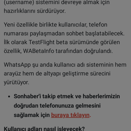
(username) sistemini devreye almak için
hazırlıklarını sürdürüyor.
Yeni özellikle birlikte kullanıcılar, telefon
numarası paylaşmadan sohbet başlatabilecek.
İlk olarak TestFlight beta sürümünde görülen
özellik, WABetaInfo tarafından doğrulandı.
WhatsApp şu anda kullanıcı adı sisteminin hem
arayüz hem de altyapı geliştirme sürecini
yürütüyor.
Sonhaber'i takip etmek ve haberlerimizin
doğrudan telefonunuza gelmesini
sağlamak için
buraya tıklayın
.
Kullanıcı adları nasıl işleyecek?