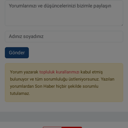
Gönder
Yorum yazarak
topluluk kurallarımızı
kabul etmiş
bulunuyor ve tüm sorumluluğu üstleniyorsunuz. Yazılan
yorumlardan Son Haber hiçbir şekilde sorumlu
tutulamaz.