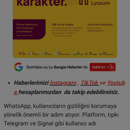
Haberlerimizi
İnstagram
,
TikTok
ve
Youtub
e
hesaplarımızdan da takip edebilirsiniz.
WhatsApp, kullanıcıların gizliliğini korumaya
yönelik önemli bir adım atıyor. Platform, tıpkı
Telegram ve Signal gibi kullanıcı adı