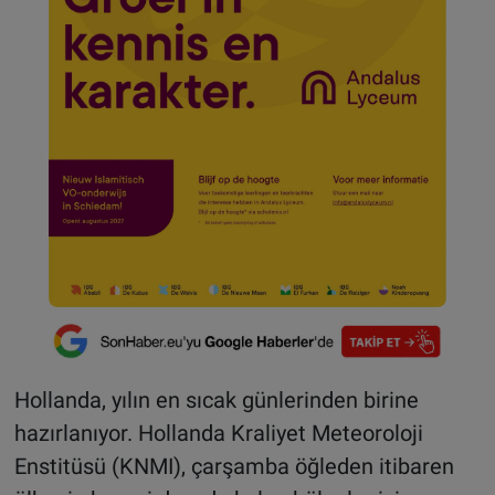
Hollanda, yılın en sıcak günlerinden birine
hazırlanıyor. Hollanda Kraliyet Meteoroloji
Enstitüsü (KNMI), çarşamba öğleden itibaren