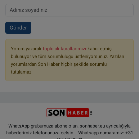
Gönder
Yorum yazarak
topluluk kurallarımızı
kabul etmiş
bulunuyor ve tüm sorumluluğu üstleniyorsunuz. Yazılan
yorumlardan Son Haber hiçbir şekilde sorumlu
tutulamaz.
WhatsApp grubumuza abone olun, sonhaber.eu ayrıcalığıyla
haberlerimiz telefonunuza gelsin... Whatsapp numaramız: +31