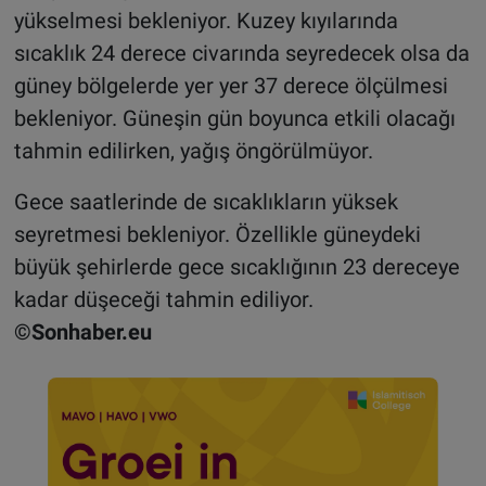
yükselmesi bekleniyor. Kuzey kıyılarında
sıcaklık 24 derece civarında seyredecek olsa da
güney bölgelerde yer yer 37 derece ölçülmesi
bekleniyor. Güneşin gün boyunca etkili olacağı
tahmin edilirken, yağış öngörülmüyor.
Gece saatlerinde de sıcaklıkların yüksek
seyretmesi bekleniyor. Özellikle güneydeki
büyük şehirlerde gece sıcaklığının 23 dereceye
kadar düşeceği tahmin ediliyor.
©Sonhaber.eu