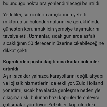
bulunduğu noktalara yönlendirileceği belirtildi.
Yetkililer, sürücülerin araçlarında yeterli
miktarda su bulundurmalarını ve gerektiğinde
güneşten korunmak için şemsiye taşımalarını
tavsiye etti. Uzmanlar, sıcak günlerde asfalt
sıcaklığının 50 derecenin üzerine çıkabileceğine
dikkat çekti.
Köprülerden posta dağıtımına kadar önlemler
artırıldı
Aşırı sıcaklar yalnızca karayollarını değil, altyapı
ve lojistik hizmetlerini de etkiliyor. Zuid Holland
yönetimi, sıcak havalarda genleşme nedeniyle
sıkışma riski bulunan bazı köprülerde önleyici
çalışmalar yürütüyor. Yetkililer, köprülerdeki