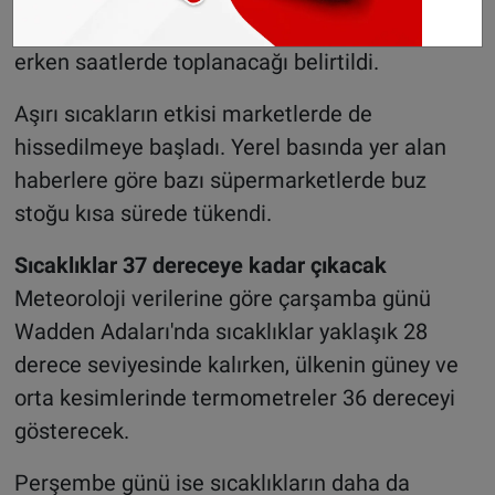
birçok belediyede mahallelerdeki çöplerin
erken saatlerde toplanacağı belirtildi.
Aşırı sıcakların etkisi marketlerde de
hissedilmeye başladı. Yerel basında yer alan
haberlere göre bazı süpermarketlerde buz
stoğu kısa sürede tükendi.
Sıcaklıklar 37 dereceye kadar çıkacak
Meteoroloji verilerine göre çarşamba günü
Wadden Adaları'nda sıcaklıklar yaklaşık 28
derece seviyesinde kalırken, ülkenin güney ve
orta kesimlerinde termometreler 36 dereceyi
gösterecek.
Perşembe günü ise sıcaklıkların daha da