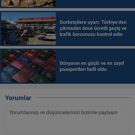
Gurbetçilere uyarı: Türkiye'den
çıkmadan önce ücretli geçiş ve
trafik borcunuzu kontrol edin
Dünyanın en güçlü ve en zayıf
pasaportları belli oldu
Yorumlar