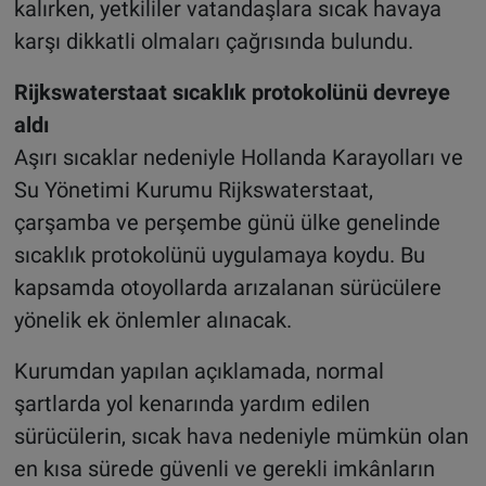
kalırken, yetkililer vatandaşlara sıcak havaya
karşı dikkatli olmaları çağrısında bulundu.
Rijkswaterstaat sıcaklık protokolünü devreye
aldı
Aşırı sıcaklar nedeniyle Hollanda Karayolları ve
Su Yönetimi Kurumu Rijkswaterstaat,
çarşamba ve perşembe günü ülke genelinde
sıcaklık protokolünü uygulamaya koydu. Bu
kapsamda otoyollarda arızalanan sürücülere
yönelik ek önlemler alınacak.
Kurumdan yapılan açıklamada, normal
şartlarda yol kenarında yardım edilen
sürücülerin, sıcak hava nedeniyle mümkün olan
en kısa sürede güvenli ve gerekli imkânların