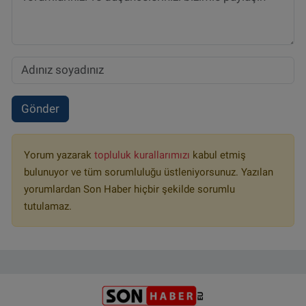
Gönder
Yorum yazarak
topluluk kurallarımızı
kabul etmiş
bulunuyor ve tüm sorumluluğu üstleniyorsunuz. Yazılan
yorumlardan Son Haber hiçbir şekilde sorumlu
tutulamaz.