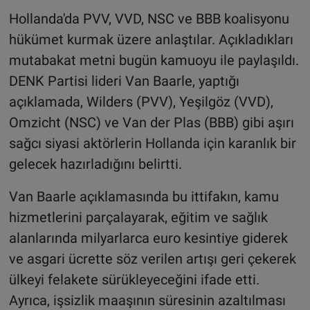
Hollanda'da PVV, VVD, NSC ve BBB koalisyonu
hükümet kurmak üzere anlaştılar. Açıkladıkları
mutabakat metni bugün kamuoyu ile paylaşıldı.
DENK Partisi lideri Van Baarle, yaptığı
açıklamada, Wilders (PVV), Yeşilgöz (VVD),
Omzicht (NSC) ve Van der Plas (BBB) gibi aşırı
sağcı siyasi aktörlerin Hollanda için karanlık bir
gelecek hazırladığını belirtti.
Van Baarle açıklamasında bu ittifakın, kamu
hizmetlerini parçalayarak, eğitim ve sağlık
alanlarında milyarlarca euro kesintiye giderek
ve asgari ücrette söz verilen artışı geri çekerek
ülkeyi felakete sürükleyeceğini ifade etti.
Ayrıca, işsizlik maaşının süresinin azaltılması