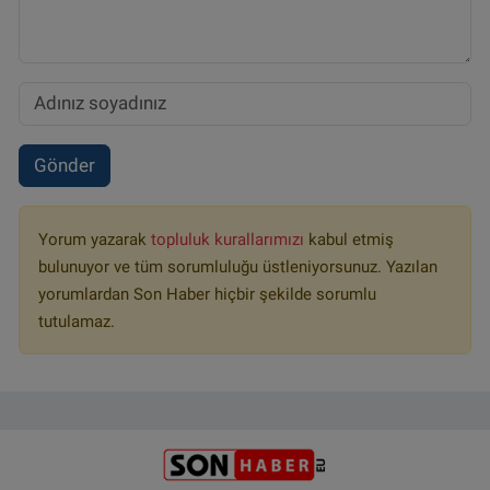
Gönder
Yorum yazarak
topluluk kurallarımızı
kabul etmiş
bulunuyor ve tüm sorumluluğu üstleniyorsunuz. Yazılan
yorumlardan Son Haber hiçbir şekilde sorumlu
tutulamaz.