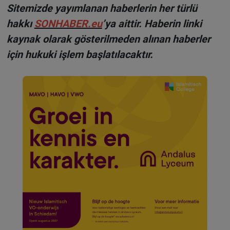
Sitemizde yayımlanan haberlerin her türlü
hakkı
SONHABER.eu
’ya aittir. Haberin linki
kaynak olarak gösterilmeden alınan haberler
için hukuki işlem başlatılacaktır.