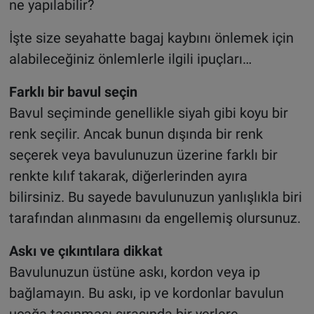
ne yapılabilir?
İşte size seyahatte bagaj kaybını önlemek için
alabileceğiniz önlemlerle ilgili ipuçları…
Farklı bir bavul seçin
Bavul seçiminde genellikle siyah gibi koyu bir
renk seçilir. Ancak bunun dışında bir renk
seçerek veya bavulunuzun üzerine farklı bir
renkte kılıf takarak, diğerlerinden ayıra
bilirsiniz. Bu sayede bavulunuzun yanlışlıkla biri
tarafından alınmasını da engellemiş olursunuz.
Askı ve çıkıntılara dikkat
Bavulunuzun üstüne askı, kordon veya ip
bağlamayın. Bu askı, ip ve kordonlar bavulun
uçağa taşınması sırasında bir yerlere