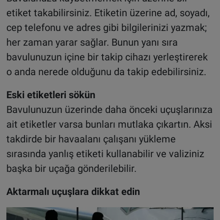
etiket takabilirsiniz. Etiketin üzerine ad, soyadı,
cep telefonu ve adres gibi bilgilerinizi yazmak;
her zaman yarar sağlar. Bunun yanı sıra
bavulunuzun içine bir takip cihazı yerleştirerek
o anda nerede olduğunu da takip edebilirsiniz.
Eski etiketleri sökün
Bavulunuzun üzerinde daha önceki uçuşlarınıza
ait etiketler varsa bunları mutlaka çıkartın. Aksi
takdirde bir havaalanı çalışanı yükleme
sırasında yanlış etiketi kullanabilir ve valiziniz
başka bir uçağa gönderilebilir.
Aktarmalı uçuşlara dikkat edin