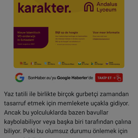
Yaz tatili ile birlikte birçok gurbetçi zamandan
tasarruf etmek için memlekete uçakla gidiyor.
Ancak bu yolculuklarda bazen bavullar
kaybolabiliyor veya başka biri tarafından çalına
biliyor. Peki bu olumsuz durumu önlemek için