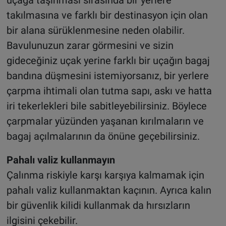
takılmasına ve farklı bir destinasyon için olan
bir alana sürüklenmesine neden olabilir.
Bavulunuzun zarar görmesini ve sizin
gideceğiniz uçak yerine farklı bir uçağın bagaj
bandına düşmesini istemiyorsanız, bir yerlere
çarpma ihtimali olan tutma sapı, askı ve hatta
iri tekerlekleri bile sabitleyebilirsiniz. Böylece
çarpmalar yüzünden yaşanan kırılmaların ve
bagaj açılmalarının da önüne geçebilirsiniz.
Pahalı valiz kullanmayın
Çalınma riskiyle karşı karşıya kalmamak için
pahalı valiz kullanmaktan kaçının. Ayrıca kalın
bir güvenlik kilidi kullanmak da hırsızların
ilgisini çekebilir.