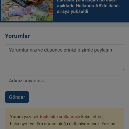
açıkladı: Hollanda AB'de ikinci
sıraya yükseldi
Yorumlar
Gönder
Yorum yazarak
topluluk kurallarımızı
kabul etmiş
bulunuyor ve tüm sorumluluğu üstleniyorsunuz. Yazılan