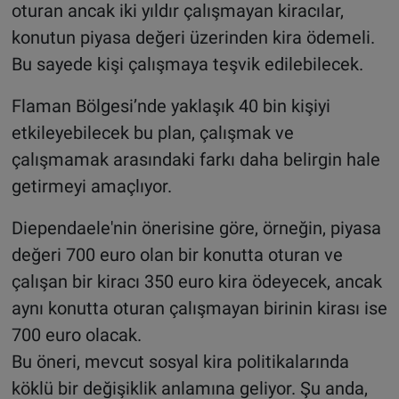
oturan ancak iki yıldır çalışmayan kiracılar,
konutun piyasa değeri üzerinden kira ödemeli.
Bu sayede kişi çalışmaya teşvik edilebilecek.
Flaman Bölgesi’nde yaklaşık 40 bin kişiyi
etkileyebilecek bu plan, çalışmak ve
çalışmamak arasındaki farkı daha belirgin hale
getirmeyi amaçlıyor.
Diependaele'nin önerisine göre, örneğin, piyasa
değeri 700 euro olan bir konutta oturan ve
çalışan bir kiracı 350 euro kira ödeyecek, ancak
aynı konutta oturan çalışmayan birinin kirası ise
700 euro olacak.
Bu öneri, mevcut sosyal kira politikalarında
köklü bir değişiklik anlamına geliyor. Şu anda,