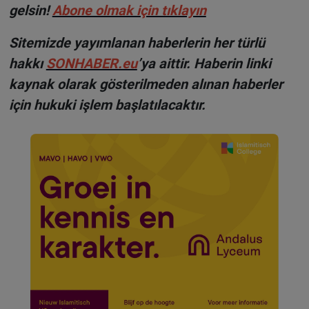
gelsin!
Abone olmak için tıklayın
Sitemizde yayımlanan haberlerin her türlü
hakkı
SONHABER.eu
’ya aittir. Haberin linki
kaynak olarak gösterilmeden alınan haberler
için hukuki işlem başlatılacaktır.