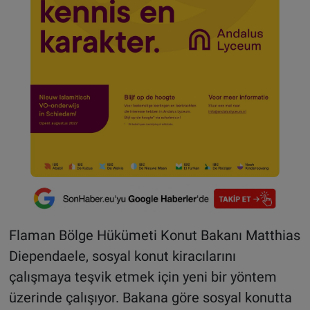
Flaman Bölge Hükümeti Konut Bakanı Matthias
Diependaele, sosyal konut kiracılarını
çalışmaya teşvik etmek için yeni bir yöntem
üzerinde çalışıyor. Bakana göre sosyal konutta