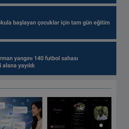
kula başlayan çocuklar için tam gün eğitim
rman yangını 140 futbol sahası
 alana yayıldı