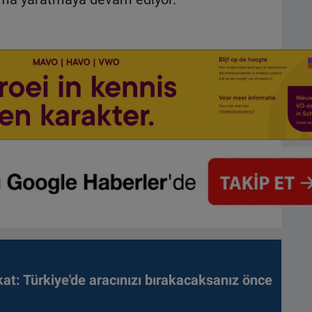
kat: Türkiye'de aracınızı bırakacaksanız önce