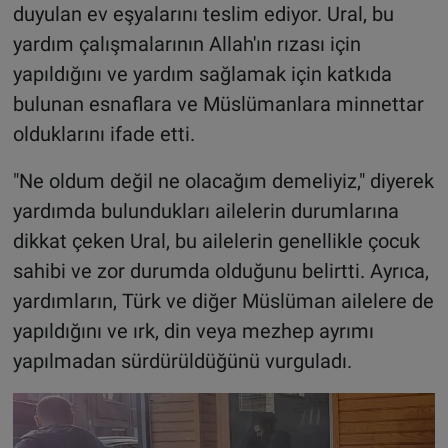
duyulan ev eşyalarını teslim ediyor. Ural, bu
yardım çalışmalarının Allah'ın rızası için
yapıldığını ve yardım sağlamak için katkıda
bulunan esnaflara ve Müslümanlara minnettar
olduklarını ifade etti.
"Ne oldum değil ne olacağım demeliyiz," diyerek
yardımda bulundukları ailelerin durumlarına
dikkat çeken Ural, bu ailelerin genellikle çocuk
sahibi ve zor durumda olduğunu belirtti. Ayrıca,
yardımların, Türk ve diğer Müslüman ailelere de
yapıldığını ve ırk, din veya mezhep ayrımı
yapılmadan sürdürüldüğünü vurguladı.