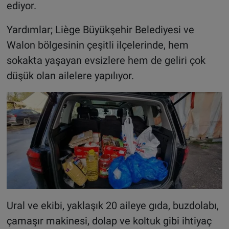
ediyor.
Yardımlar; Liège Büyükşehir Belediyesi ve
Walon bölgesinin çeşitli ilçelerinde, hem
sokakta yaşayan evsizlere hem de geliri çok
düşük olan ailelere yapılıyor.
Ural ve ekibi, yaklaşık 20 aileye gıda, buzdolabı,
çamaşır makinesi, dolap ve koltuk gibi ihtiyaç