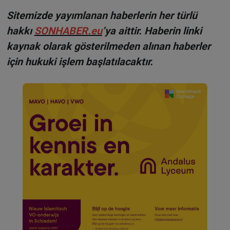
Sitemizde yayımlanan haberlerin her türlü
hakkı
SONHABER.eu
’ya aittir. Haberin linki
kaynak olarak gösterilmeden alınan haberler
için hukuki işlem başlatılacaktır.