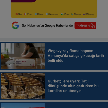
Wegovy zayıflama hapının
Almanya’da satışa çıkacağı tarih
belli oldu
Gurbetçilere uyarı: Tatil
dönüşünde altın getirirken bu
kuralları unutmayın