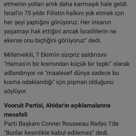
etmenin yolları artık daha karmaşık hale geldi.
İsrail'in 75 yıldır Filistin halkını yok etmek için
her şeyi yaptığını görüyoruz. Her insanın
yaşamayı hak ettiğini ancak İsraillilerin ne
ekerse onu biçtiğini görüyoruz” dedi.
Milletvekili, 7 Ekim'in sürpriz saldırısını
"Hamas'ın bir kısmından küçük bir tepki" olarak
adlandırıyor ve "maalesef dünya sadece bu
kısma odaklandığı" için pişman olduğunu
söylüyor.
Vooruit Partisi, Ahidar'ın açıklamalarına
mesafeli
Parti Başkanı Conner Rousseau Radyo 1'de
"Bunlar kesinlikle kabul edilemez" dedi.