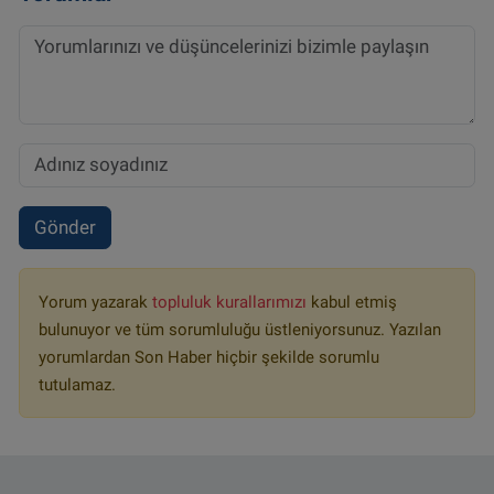
Gönder
Yorum yazarak
topluluk kurallarımızı
kabul etmiş
bulunuyor ve tüm sorumluluğu üstleniyorsunuz. Yazılan
yorumlardan Son Haber hiçbir şekilde sorumlu
tutulamaz.