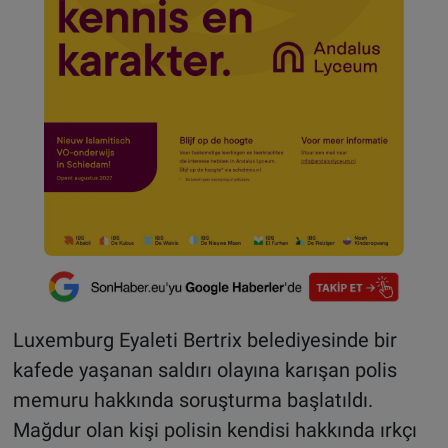
Luxemburg Eyaleti Bertrix belediyesinde bir
kafede yaşanan saldırı olayına karışan polis
memuru hakkında soruşturma başlatıldı.
Mağdur olan kişi polisin kendisi hakkında ırkçı