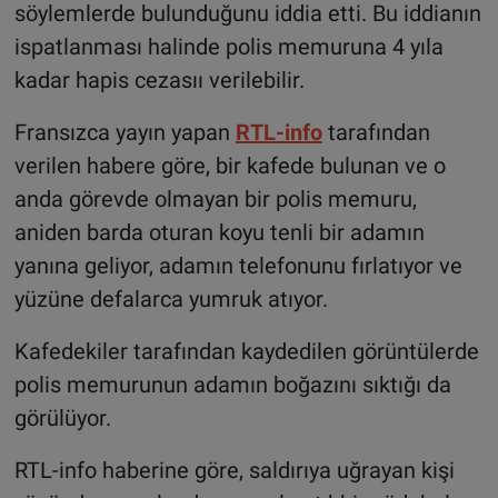
söylemlerde bulunduğunu iddia etti. Bu iddianın
ispatlanması halinde polis memuruna 4 yıla
kadar hapis cezasıı verilebilir.
Fransızca yayın yapan
RTL-info
tarafından
verilen habere göre, bir kafede bulunan ve o
anda görevde olmayan bir polis memuru,
aniden barda oturan koyu tenli bir adamın
yanına geliyor, adamın telefonunu fırlatıyor ve
yüzüne defalarca yumruk atıyor.
Kafedekiler tarafından kaydedilen görüntülerde
polis memurunun adamın boğazını sıktığı da
görülüyor.
RTL-info haberine göre, saldırıya uğrayan kişi