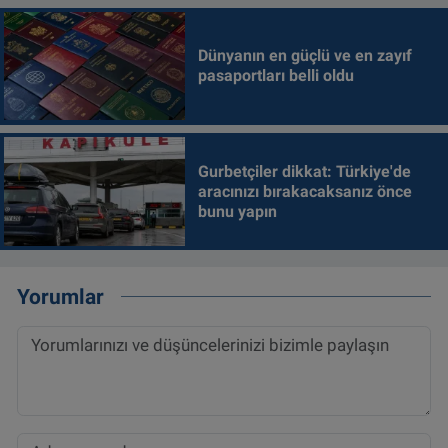
Dünyanın en güçlü ve en zayıf
pasaportları belli oldu
Gurbetçiler dikkat: Türkiye'de
aracınızı bırakacaksanız önce
bunu yapın
Yorumlar