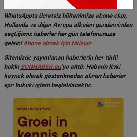
edebilirsiniz.
WhatsAppta ücretsiz bültenimize abone olun,
Hollanda ve diğer Avrupa ülkeleri gündeminden
seçtiğimiz haberler her gün telefonunuza
gelsin!
Abone olmak için tıklayın
Sitemizde yayımlanan haberlerin her türlü
hakkı
SONHABER.eu
’ya aittir. Haberin linki
kaynak olarak gösterilmeden alınan haberler
için hukuki işlem başlatılacaktır.