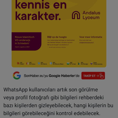
WhatsApp kullanıcıları artık son görülme
veya profil fotoğrafı gibi bilgileri rehberdeki
bazı kişilerden gizleyebilecek, hangi kişilerin bu
bilgileri görebileceğini kontrol edebilecek.