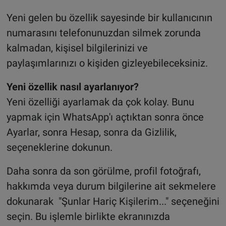
Yeni gelen bu özellik sayesinde bir kullanıcının
numarasını telefonunuzdan silmek zorunda
kalmadan, kişisel bilgilerinizi ve
paylaşımlarınızı o kişiden gizleyebileceksiniz.
Yeni özellik nasıl ayarlanıyor?
Yeni özelliği ayarlamak da çok kolay. Bunu
yapmak için WhatsApp'ı açtıktan sonra önce
Ayarlar, sonra Hesap, sonra da Gizlilik,
seçeneklerine dokunun.
Daha sonra da son görülme, profil fotoğrafı,
hakkımda veya durum bilgilerine ait sekmelere
dokunarak "Şunlar Hariç Kişilerim..." seçeneğini
seçin. Bu işlemle birlikte ekranınızda