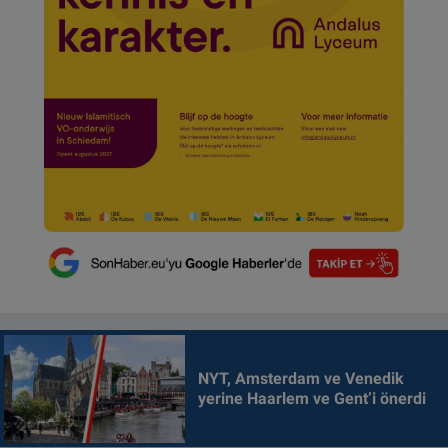
NYT, Amsterdam ve Venedik
yerine Haarlem ve Gent’i önerdi