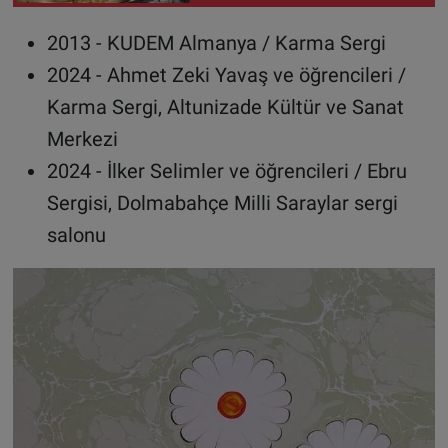
unutmayın
2013 - KUDEM Almanya / Karma Sergi
2024 - Ahmet Zeki Yavaş ve öğrencileri /
Karma Sergi, Altunizade Kültür ve Sanat
Merkezi
2024 - İlker Selimler ve öğrencileri / Ebru
Sergisi, Dolmabahçe Milli Saraylar sergi
salonu