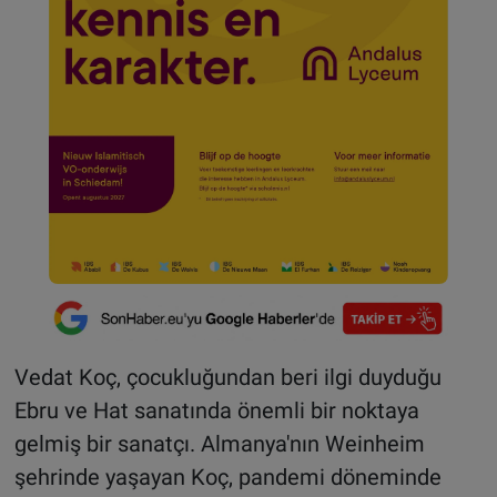
Vedat Koç, çocukluğundan beri ilgi duyduğu
Ebru ve Hat sanatında önemli bir noktaya
gelmiş bir sanatçı. Almanya'nın Weinheim
şehrinde yaşayan Koç, pandemi döneminde