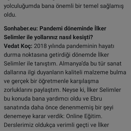
yolculuğumda bana önemli bir temel sağlamış
oldu.
Sonhaber.eu: Pandemi döneminde İlker
Selimler ile yollarınız nasıl kesişti?
Vedat Koç:
2018 yılında pandeminin hayatı
durma noktasına getirdiği dönemde İlker
Selimler ile tanıştım. Almanya’da bu tür sanat
dallarına ilgi duyanların kaliteli malzeme bulma
ve gerçek bir öğretmenle karşılaşma
zorluklarını paylaştım. Neyse ki, İlker Selimler
bu konuda bana yardımcı oldu ve Ebru
sanatında daha önce denenmemiş bir şeyi
denemeye karar verdik: Online Eğitim.
Derslerimiz oldukça verimli geçti ve İlker