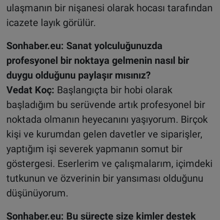
ulaşmanın bir nişanesi olarak hocası tarafından
icazete layık görülür.
Sonhaber.eu: Sanat yolculuğunuzda
profesyonel bir noktaya gelmenin nasıl bir
duygu olduğunu paylaşır mısınız?
Vedat Koç:
Başlangıçta bir hobi olarak
başladığım bu serüvende artık profesyonel bir
noktada olmanın heyecanını yaşıyorum. Birçok
kişi ve kurumdan gelen davetler ve siparişler,
yaptığım işi severek yapmanın somut bir
göstergesi. Eserlerim ve çalışmalarım, içimdeki
tutkunun ve özverinin bir yansıması olduğunu
düşünüyorum.
Sonhaber.eu: Bu süreçte size kimler destek