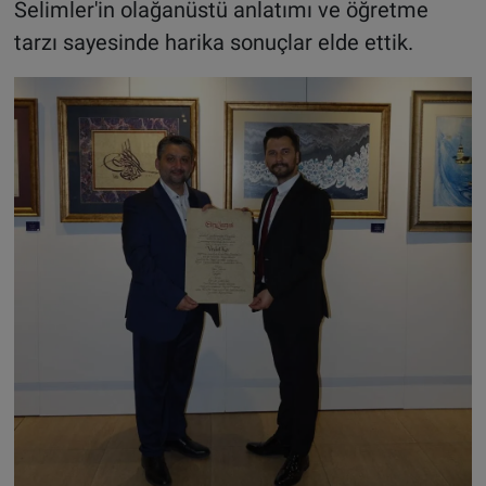
Selimler'in olağanüstü anlatımı ve öğretme
tarzı sayesinde harika sonuçlar elde ettik.