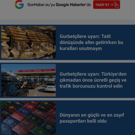
Gurbetçilere uyarı: Tatil
dönüşünde altın getirirken bu
kuralları unutmayın
Gurbetçilere uyarı: Türkiye'den
çıkmadan önce ücretli geçiş ve
trafik borcunuzu kontrol edin
Dünyanın en güçlü ve en zayıf
pasaportları belli oldu