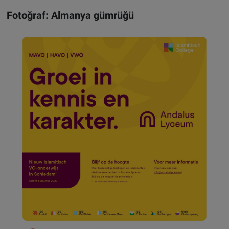
Fotoğraf: Almanya gümrüğü