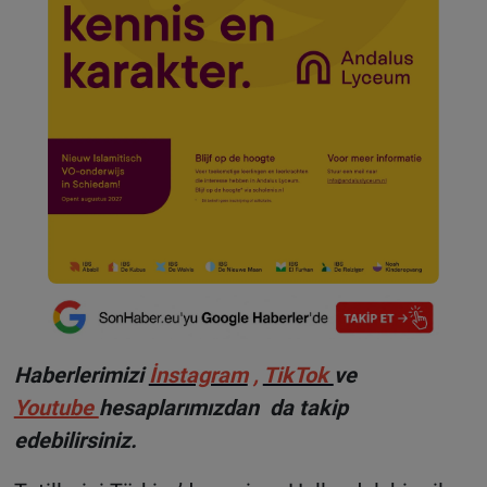
Haberlerimizi
İnstagram
,
TikTok
ve
Youtube
hesaplarımızdan da takip
edebilirsiniz.