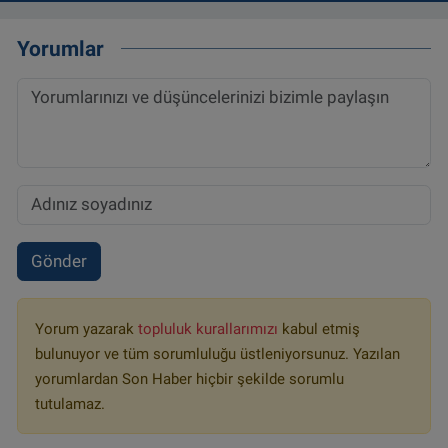
Yorumlar
Gönder
Yorum yazarak
topluluk kurallarımızı
kabul etmiş
bulunuyor ve tüm sorumluluğu üstleniyorsunuz. Yazılan
yorumlardan Son Haber hiçbir şekilde sorumlu
tutulamaz.