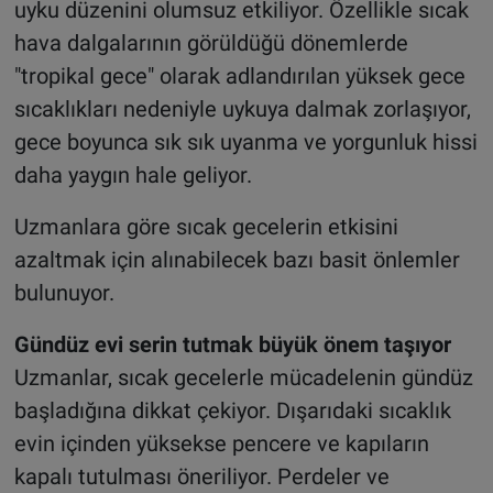
uyku düzenini olumsuz etkiliyor. Özellikle sıcak
hava dalgalarının görüldüğü dönemlerde
"tropikal gece" olarak adlandırılan yüksek gece
sıcaklıkları nedeniyle uykuya dalmak zorlaşıyor,
gece boyunca sık sık uyanma ve yorgunluk hissi
daha yaygın hale geliyor.
Uzmanlara göre sıcak gecelerin etkisini
azaltmak için alınabilecek bazı basit önlemler
bulunuyor.
Gündüz evi serin tutmak büyük önem taşıyor
Uzmanlar, sıcak gecelerle mücadelenin gündüz
başladığına dikkat çekiyor. Dışarıdaki sıcaklık
evin içinden yüksekse pencere ve kapıların
kapalı tutulması öneriliyor. Perdeler ve