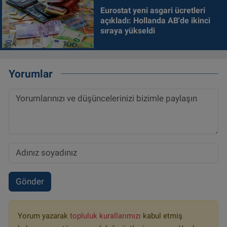
Eurostat yeni asgari ücretleri
açıkladı: Hollanda AB'de ikinci
sıraya yükseldi
Yorumlar
Gönder
Yorum yazarak
topluluk kurallarımızı
kabul etmiş