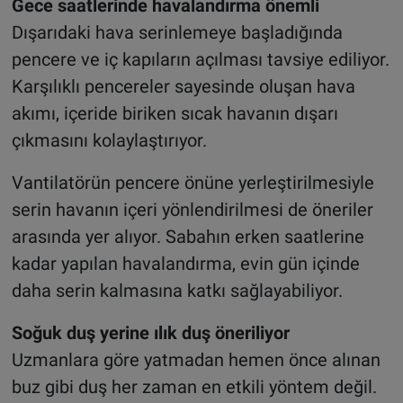
Gece saatlerinde havalandırma önemli
Dışarıdaki hava serinlemeye başladığında
pencere ve iç kapıların açılması tavsiye ediliyor.
Karşılıklı pencereler sayesinde oluşan hava
akımı, içeride biriken sıcak havanın dışarı
çıkmasını kolaylaştırıyor.
Vantilatörün pencere önüne yerleştirilmesiyle
serin havanın içeri yönlendirilmesi de öneriler
arasında yer alıyor. Sabahın erken saatlerine
kadar yapılan havalandırma, evin gün içinde
daha serin kalmasına katkı sağlayabiliyor.
Soğuk duş yerine ılık duş öneriliyor
Uzmanlara göre yatmadan hemen önce alınan
buz gibi duş her zaman en etkili yöntem değil.