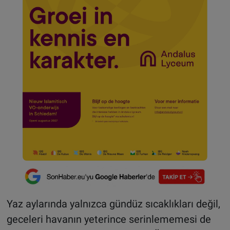
Yaz aylarında yalnızca gündüz sıcaklıkları değil,
geceleri havanın yeterince serinlememesi de