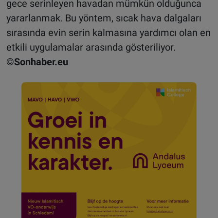
gece serinleyen havadan mümkün olduğunca
yararlanmak. Bu yöntem, sıcak hava dalgaları
sırasında evin serin kalmasına yardımcı olan en
etkili uygulamalar arasında gösteriliyor.
©Sonhaber.eu