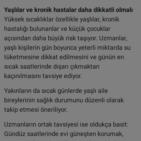
Yaşlılar ve kronik hastalar daha dikkatli olmalı
Yüksek sıcaklıklar özellikle yaşlılar, kronik
hastalığı bulunanlar ve küçük çocuklar
açısından daha büyük risk taşıyor. Uzmanlar,
yaşlı kişilerin gün boyunca yeterli miktarda su
tüketmesine dikkat edilmesini ve günün en
sıcak saatlerinde dışarı çıkmaktan
kaçınılmasını tavsiye ediyor.
Yakınların da sıcak günlerde yaşlı aile
bireylerinin sağlık durumunu düzenli olarak
takip etmesi öneriliyor.
Uzmanların ortak tavsiyesi ise oldukça basit:
Gündüz saatlerinde evi güneşten korumak,