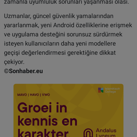
zamanla uyumluluk sorunları yaşanması olası.
Uzmanlar, güncel güvenlik yamalarından
yararlanmak, yeni Android özelliklerine erişmek
ve uygulama desteğini sorunsuz sürdürmek
isteyen kullanıcıların daha yeni modellere
geçişi değerlendirmesi gerektiğine dikkat
çekiyor.
©Sonhaber.eu