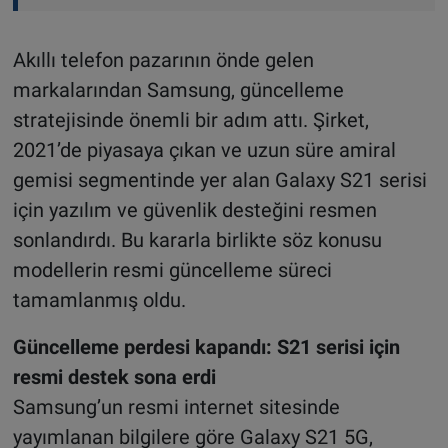
Akıllı telefon pazarının önde gelen
markalarından Samsung, güncelleme
stratejisinde önemli bir adım attı. Şirket,
2021’de piyasaya çıkan ve uzun süre amiral
gemisi segmentinde yer alan Galaxy S21 serisi
için yazılım ve güvenlik desteğini resmen
sonlandırdı. Bu kararla birlikte söz konusu
modellerin resmi güncelleme süreci
tamamlanmış oldu.
Güncelleme perdesi kapandı: S21 serisi için
resmi destek sona erdi
Samsung’un resmi internet sitesinde
yayımlanan bilgilere göre Galaxy S21 5G,