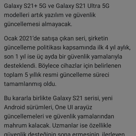
Galaxy S21+ 5G ve Galaxy S21 Ultra 5G
modelleri artık yazılım ve güvenlik
güncellemesi almayacak.
Ocak 2021’de satışa çıkan seri, şirketin
güncelleme politikası kapsamında ilk 4 yıl aylık,
son 1 yıl ise üç ayda bir güvenlik yamalarıyla
desteklendi. Böylece cihazlar için belirlenen
toplam 5 yıllık resmi güncelleme süreci
tamamlanmış oldu.
Bu kararla birlikte Galaxy S21 serisi, yeni
Android sürümleri, One UI arayüz
güncellemeleri ve güvenlik yamalarından
mahrum kalacak. Uzmanlar ise özellikle
güvenlik desteğinin sona ermesinin, ilerleyen