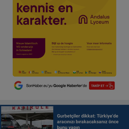
Gurbetçiler dikkat: Türkiye'de
aracınızı bırakacaksanız önce
bunu yapın