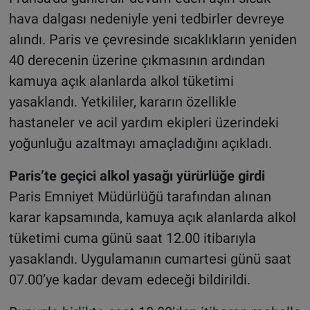
hava dalgası nedeniyle yeni tedbirler devreye
alındı. Paris ve çevresinde sıcaklıkların yeniden
40 derecenin üzerine çıkmasının ardından
kamuya açık alanlarda alkol tüketimi
yasaklandı. Yetkililer, kararın özellikle
hastaneler ve acil yardım ekipleri üzerindeki
yoğunluğu azaltmayı amaçladığını açıkladı.
Paris’te geçici alkol yasağı yürürlüğe girdi
Paris Emniyet Müdürlüğü tarafından alınan
karar kapsamında, kamuya açık alanlarda alkol
tüketimi cuma günü saat 12.00 itibarıyla
yasaklandı. Uygulamanın cumartesi günü saat
07.00’ye kadar devam edeceği bildirildi.