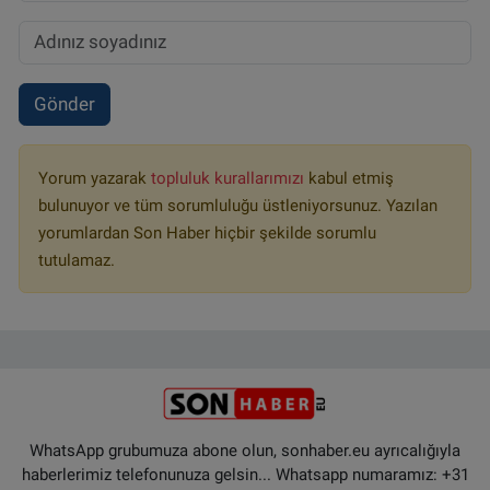
Gönder
Yorum yazarak
topluluk kurallarımızı
kabul etmiş
bulunuyor ve tüm sorumluluğu üstleniyorsunuz. Yazılan
yorumlardan Son Haber hiçbir şekilde sorumlu
tutulamaz.
WhatsApp grubumuza abone olun, sonhaber.eu ayrıcalığıyla
haberlerimiz telefonunuza gelsin... Whatsapp numaramız: +31