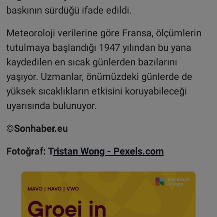
baskının sürdüğü ifade edildi.
Meteoroloji verilerine göre Fransa, ölçümlerin
tutulmaya başlandığı 1947 yılından bu yana
kaydedilen en sıcak günlerden bazılarını
yaşıyor. Uzmanlar, önümüzdeki günlerde de
yüksek sıcaklıkların etkisini koruyabileceği
uyarısında bulunuyor.
©Sonhaber.eu
Fotoğraf: T
ristan Wong - Pexels.com