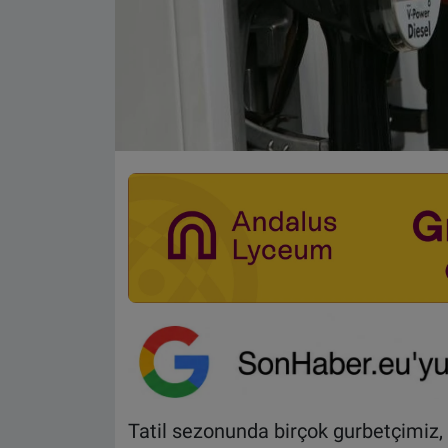
Tatil sezonunda birçok gurbetçimiz, a