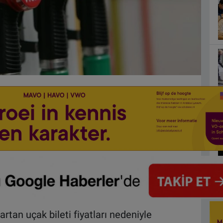
rtan uçak bileti fiyatları nedeniyle