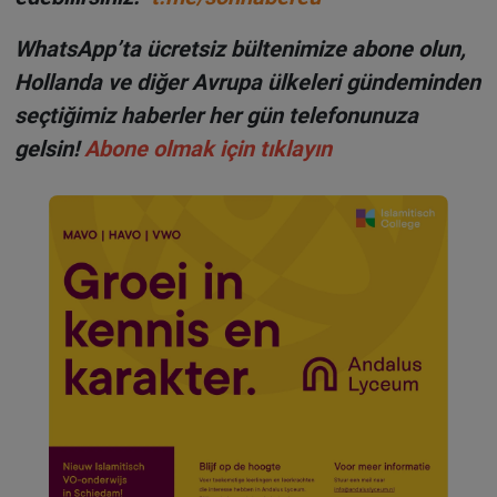
WhatsApp’ta ücretsiz bültenimize abone olun,
Hollanda ve diğer Avrupa ülkeleri gündeminden
seçtiğimiz haberler her gün telefonunuza
gelsin!
Abone olmak için tıklayın