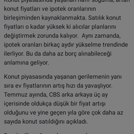
konut fiyatları ve ipotek oranlarının
birleşiminden kaynaklanmakta. Satılık konut
fiyatları o kadar yüksek ki alıcılar planlarını
değiştirmek zorunda kalıyor. Aynı zamanda,
ipotek oranları birkaç aydır yükselme trendinde
ilerliyor. Bu da daha az borç alınabileceği
anlamına geliyor.
Konut piyasasında yaşanan gerilemenin yanı
sıra ev fiyatlarının artış hızı da yavaşlıyor.
Temmuz ayında, CBS arka arkaya üç ay
içerisinde oldukça düşük bir fiyat artışı
olduğunu ve yine geçen yıla göre çok daha az
sayıda konut satıldığını açıkladı.