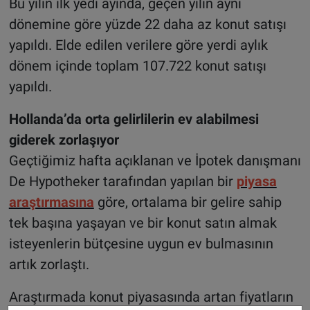
Bu yılın ilk yedi ayında, geçen yılın aynı
dönemine göre yüzde 22 daha az konut satışı
yapıldı. Elde edilen verilere göre yerdi aylık
dönem içinde toplam 107.722 konut satışı
yapıldı.
Hollanda’da orta gelirlilerin ev alabilmesi
giderek zorlaşıyor
Geçtiğimiz hafta açıklanan ve İpotek danışmanı
De Hypotheker tarafından yapılan bir
piyasa
araştırmasına
göre, ortalama bir gelire sahip
tek başına yaşayan ve bir konut satın almak
isteyenlerin bütçesine uygun ev bulmasının
artık zorlaştı.
Araştırmada konut piyasasında artan fiyatların