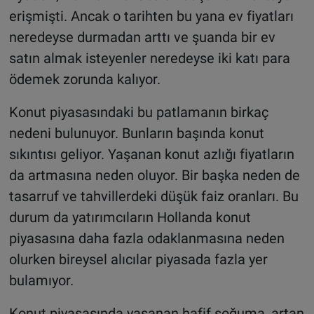
erişmişti. Ancak o tarihten bu yana ev fiyatları
neredeyse durmadan arttı ve şuanda bir ev
satın almak isteyenler neredeyse iki katı para
ödemek zorunda kalıyor.
Konut piyasasındaki bu patlamanın birkaç
nedeni bulunuyor. Bunların başında konut
sıkıntısı geliyor. Yaşanan konut azlığı fiyatların
da artmasına neden oluyor. Bir başka neden de
tasarruf ve tahvillerdeki düşük faiz oranları. Bu
durum da yatırımcıların Hollanda konut
piyasasına daha fazla odaklanmasına neden
olurken bireysel alıcılar piyasada fazla yer
bulamıyor.
Konut piyasasında yaşanan hafif soğuma, artan