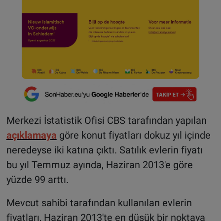
Merkezi İstatistik Ofisi CBS tarafından yapılan
açıklamaya
göre konut fiyatları dokuz yıl içinde
neredeyse iki katına çıktı. Satılık evlerin fiyatı
bu yıl Temmuz ayında, Haziran 2013'e göre
yüzde 99 arttı.
Mevcut sahibi tarafından kullanılan evlerin
fiyatları, Haziran 2013'te en düşük bir noktaya