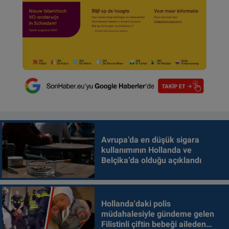
Avrupa’da en düşük sigara
kullanımının Hollanda ve
Belçika’da olduğu açıklandı
Hollanda'daki polis
müdahalesiyle gündeme gelen
Filistinli çiftin bebeği aileden