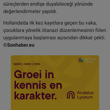
süreçlerden endişe duyabileceği yönünde
değerlendirmeler yapıldı.
Hollanda'da ilk kez kayıtlara geçen bu vaka,
çocuklara yönelik ötanazi düzenlemesinin fiilen
uygulanmaya başlaması açısından dikkat çekti.
©Sonhaber.eu