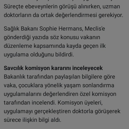
Süreçte ebeveynlerin görüşü alınırken, uzman
doktorların da ortak değerlendirmesi gerekiyor.
Sağlık Bakanı Sophie Hermans, Meclis'e
gönderdiği yazıda söz konusu vakanın
düzenleme kapsamında kayda geçen ilk
uygulama olduğunu bildirdi.
Savcılık komisyon kararını inceleyecek
Bakanlık tarafından paylaşılan bilgilere göre
vaka, çocuklara yönelik yaşam sonlandırma
uygulamalarını değerlendiren özel komisyon
tarafından incelendi. Komisyon üyeleri,
uygulamayı gerçekleştiren doktorla görüşerek
sürece ilişkin bilgi aldı.