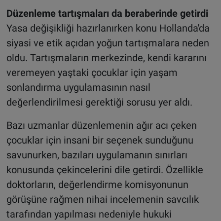
Düzenleme tartışmaları da beraberinde getirdi
Yasa değişikliği hazırlanırken konu Hollanda'da
siyasi ve etik açıdan yoğun tartışmalara neden
oldu. Tartışmaların merkezinde, kendi kararını
veremeyen yaştaki çocuklar için yaşam
sonlandırma uygulamasının nasıl
değerlendirilmesi gerektiği sorusu yer aldı.
Bazı uzmanlar düzenlemenin ağır acı çeken
çocuklar için insani bir seçenek sunduğunu
savunurken, bazıları uygulamanın sınırları
konusunda çekincelerini dile getirdi. Özellikle
doktorların, değerlendirme komisyonunun
görüşüne rağmen nihai incelemenin savcılık
tarafından yapılması nedeniyle hukuki