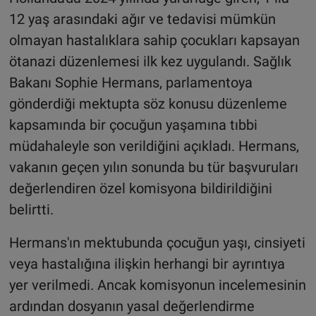
12 yaş arasındaki ağır ve tedavisi mümkün
olmayan hastalıklara sahip çocukları kapsayan
ötanazi düzenlemesi ilk kez uygulandı. Sağlık
Bakanı Sophie Hermans, parlamentoya
gönderdiği mektupta söz konusu düzenleme
kapsamında bir çocuğun yaşamına tıbbi
müdahaleyle son verildiğini açıkladı. Hermans,
vakanın geçen yılın sonunda bu tür başvuruları
değerlendiren özel komisyona bildirildiğini
belirtti.
Hermans'ın mektubunda çocuğun yaşı, cinsiyeti
veya hastalığına ilişkin herhangi bir ayrıntıya
yer verilmedi. Ancak komisyonun incelemesinin
ardından dosyanın yasal değerlendirme