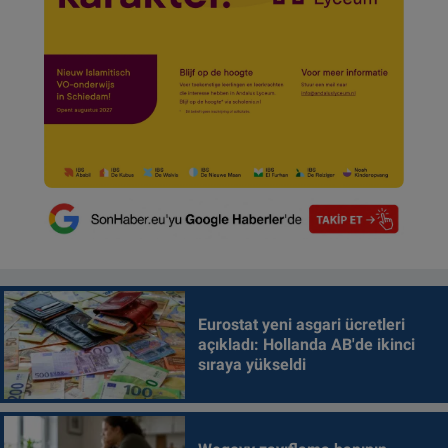
Eurostat yeni asgari ücretleri
açıkladı: Hollanda AB'de ikinci
sıraya yükseldi