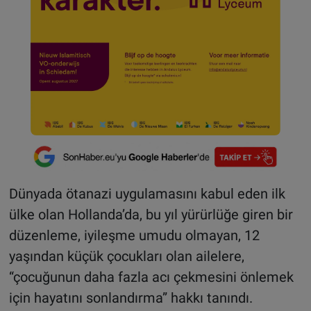
Dünyada ötanazi uygulamasını kabul eden ilk
ülke olan Hollanda’da, bu yıl yürürlüğe giren bir
düzenleme, iyileşme umudu olmayan, 12
yaşından küçük çocukları olan ailelere,
“çocuğunun daha fazla acı çekmesini önlemek
için hayatını sonlandırma” hakkı tanındı.