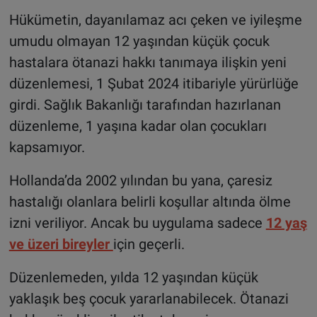
Hükümetin, dayanılamaz acı çeken ve iyileşme
umudu olmayan 12 yaşından küçük çocuk
hastalara ötanazi hakkı tanımaya ilişkin yeni
düzenlemesi, 1 Şubat 2024 itibariyle yürürlüğe
girdi. Sağlık Bakanlığı tarafından hazırlanan
düzenleme, 1 yaşına kadar olan çocukları
kapsamıyor.
Hollanda’da 2002 yılından bu yana, çaresiz
hastalığı olanlara belirli koşullar altında ölme
izni veriliyor. Ancak bu uygulama sadece
12 yaş
ve üzeri bireyler
için geçerli.
Düzenlemeden, yılda 12 yaşından küçük
yaklaşık beş çocuk yararlanabilecek. Ötanazi