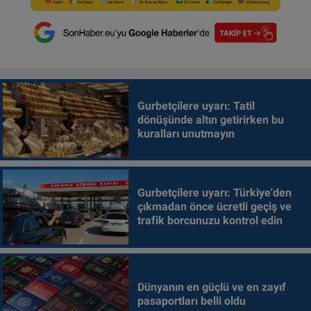
Gurbetçilere uyarı: Tatil
dönüşünde altın getirirken bu
kuralları unutmayın
Gurbetçilere uyarı: Türkiye'den
çıkmadan önce ücretli geçiş ve
trafik borcunuzu kontrol edin
Dünyanın en güçlü ve en zayıf
pasaportları belli oldu