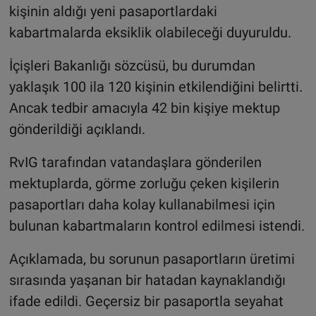
kişinin aldığı yeni pasaportlardaki
kabartmalarda eksiklik olabileceği duyuruldu.
İçişleri Bakanlığı sözcüsü, bu durumdan
yaklaşık 100 ila 120 kişinin etkilendiğini belirtti.
Ancak tedbir amacıyla 42 bin kişiye mektup
gönderildiği açıklandı.
RvIG tarafından vatandaşlara gönderilen
mektuplarda, görme zorluğu çeken kişilerin
pasaportları daha kolay kullanabilmesi için
bulunan kabartmaların kontrol edilmesi istendi.
Açıklamada, bu sorunun pasaportların üretimi
sırasında yaşanan bir hatadan kaynaklandığı
ifade edildi. Geçersiz bir pasaportla seyahat