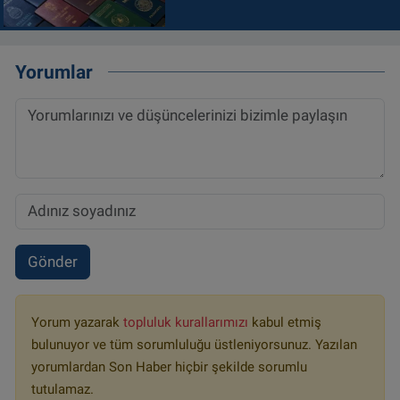
Yorumlar
Gönder
Yorum yazarak
topluluk kurallarımızı
kabul etmiş
bulunuyor ve tüm sorumluluğu üstleniyorsunuz. Yazılan
yorumlardan Son Haber hiçbir şekilde sorumlu
tutulamaz.