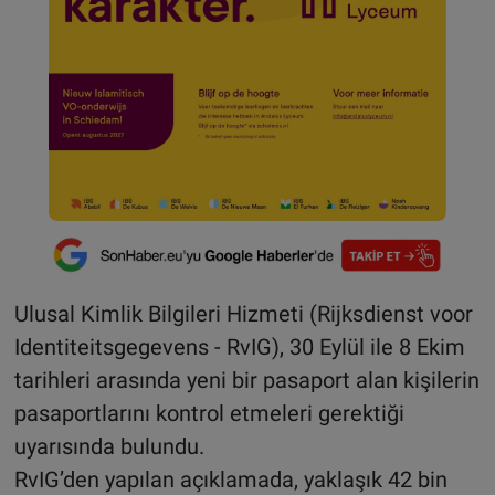
Ulusal Kimlik Bilgileri Hizmeti (Rijksdienst voor
Identiteitsgegevens - RvIG), 30 Eylül ile 8 Ekim
tarihleri arasında yeni bir pasaport alan kişilerin
pasaportlarını kontrol etmeleri gerektiği
uyarısında bulundu.
RvIG’den yapılan açıklamada, yaklaşık 42 bin