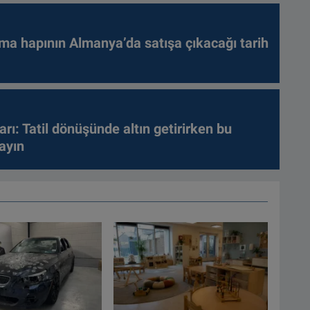
ma hapının Almanya’da satışa çıkacağı tarih
arı: Tatil dönüşünde altın getirirken bu
ayın