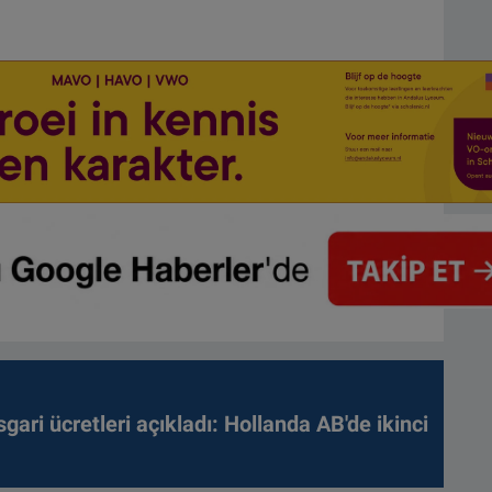
gari ücretleri açıkladı: Hollanda AB'de ikinci