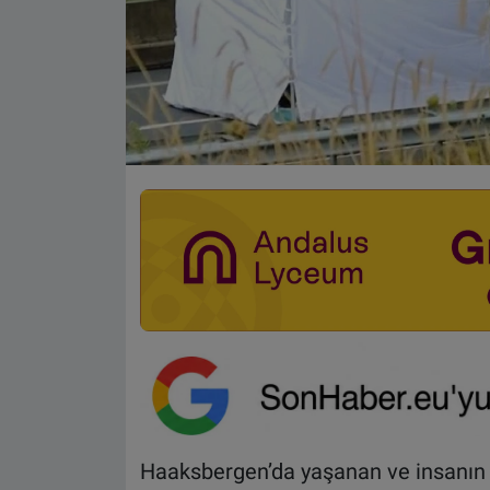
Haaksbergen’da yaşanan ve insanın t