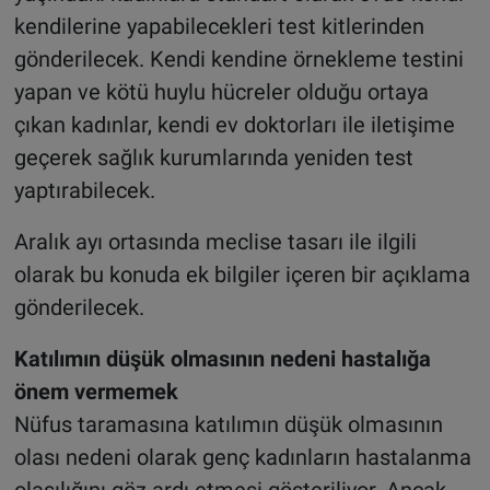
kendilerine yapabilecekleri test kitlerinden
gönderilecek. Kendi kendine örnekleme testini
yapan ve kötü huylu hücreler olduğu ortaya
çıkan kadınlar, kendi ev doktorları ile iletişime
geçerek sağlık kurumlarında yeniden test
yaptırabilecek.
Aralık ayı ortasında meclise tasarı ile ilgili
olarak bu konuda ek bilgiler içeren bir açıklama
gönderilecek.
Katılımın düşük olmasının nedeni hastalığa
önem vermemek
Nüfus taramasına katılımın düşük olmasının
olası nedeni olarak genç kadınların hastalanma
olasılığını göz ardı etmesi gösteriliyor. Ancak