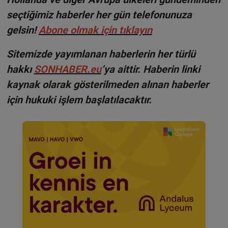
seçtiğimiz haberler her gün telefonunuza
gelsin!
Abone olmak için tıklayın
Sitemizde yayımlanan haberlerin her türlü
hakkı
SONHABER.eu
’ya aittir. Haberin linki
kaynak olarak gösterilmeden alınan haberler
için hukuki işlem başlatılacaktır.