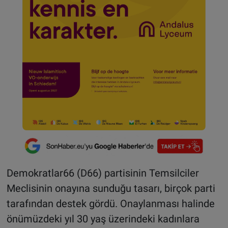
Demokratlar66 (D66) partisinin Temsilciler
Meclisinin onayına sunduğu tasarı, birçok parti
tarafından destek gördü. Onaylanması halinde
önümüzdeki yıl 30 yaş üzerindeki kadınlara