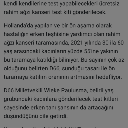
kendi kendilerine test yapabilecekleri ücretsiz
rahim ağzı kanseri test kiti gönderilecek.
Hollanda’da yapılan ve bir ön aşama olarak
hastalığın erken teşhisine yardımcı olan rahim
ağzı kanseri taramasında, 2021 yılında 30 ila 60
yaş arasındaki kadınların yüzde 55'ine yakının
bu taramaya katıldığı biliniyor. Bu sayının çok az
olduğunu belirten D66, sunduğu tasarı ile ön
taramaya katılım oranının artmasını hedefliyor.
D66 Milletvekili Wieke Paulusma, belirli yaş
grubundaki kadınlara gönderilecek test kitleri
sayesinde erken tanı şansının da artacağını
düşündüğünü dile getirdi.