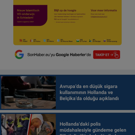
Avrupa’da en düşük sigara
kullanımının Hollanda ve
Belçika’da olduğu açıklandı
Hollanda'daki polis
müdahalesiyle gündeme gelen