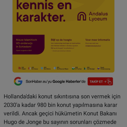
Hollanda'daki konut sıkıntısına son vermek için
2030'a kadar 980 bin konut yapılmasına karar
verildi. Ancak geçici hükümetin Konut Bakanı
Hugo de Jonge bu sayının sorunları çözmede