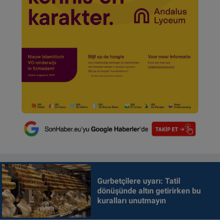
Gurbetçilere uyarı: Tatil
dönüşünde altın getirirken bu
kuralları unutmayın