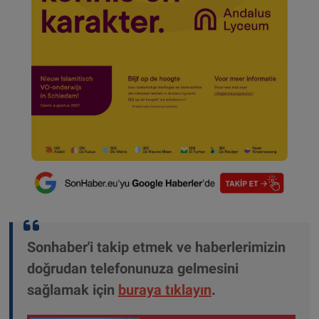
Sonhaber'i takip etmek ve haberlerimizin
doğrudan telefonunuza gelmesini
sağlamak için
buraya tıklayın
.