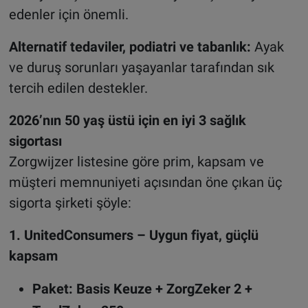
edenler için önemli.
Alternatif tedaviler, podiatri ve tabanlık:
Ayak
ve duruş sorunları yaşayanlar tarafından sık
tercih edilen destekler.
2026’nın 50 yaş üstü için en iyi 3 sağlık
sigortası
Zorgwijzer listesine göre prim, kapsam ve
müşteri memnuniyeti açısından öne çıkan üç
sigorta şirketi şöyle:
1. UnitedConsumers – Uygun fiyat, güçlü
kapsam
Paket: Basis Keuze + ZorgZeker 2 +