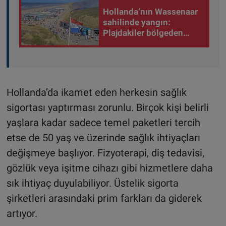
Hollanda’nın Wassenaar
sahilinde yangın:
Plajdakiler bölgeden
tahliye edildi
Hollanda’da ikamet eden herkesin sağlık
sigortası yaptırması zorunlu. Birçok kişi belirli
yaşlara kadar sadece temel paketleri tercih
etse de 50 yaş ve üzerinde sağlık ihtiyaçları
değişmeye başlıyor. Fizyoterapi, diş tedavisi,
gözlük veya işitme cihazı gibi hizmetlere daha
sık ihtiyaç duyulabiliyor. Üstelik sigorta
şirketleri arasındaki prim farkları da giderek
artıyor.