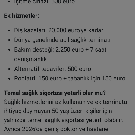
İşitme cihazı: 500 euro
Ek hizmetler:
Diş kazaları: 20.000 euro’ya kadar
Dünya genelinde acil sağlık teminatı
Bakım desteği: 2.250 euro + 7 saat
danışmanlık
Alternatif tedaviler: 500 euro
Podiatri: 150 euro + tabanlık için 150 euro
Temel sağlık sigortası yeterli olur mu?
Sağlık hizmetlerini az kullanan ve ek teminata
ihtiyaç duymayan 50 yaş üzeri kişiler için
yalnızca temel sağlık sigortası yeterli olabilir.
Ayrıca 2026’da geniş doktor ve hastane