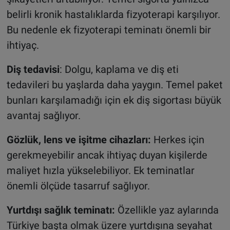
belirli kronik hastalıklarda fizyoterapi karşılıyor.
Bu nedenle ek fizyoterapi teminatı önemli bir
ihtiyaç.
Diş tedavisi
: Dolgu, kaplama ve diş eti
tedavileri bu yaşlarda daha yaygın. Temel paket
bunları karşılamadığı için ek diş sigortası büyük
avantaj sağlıyor.
Gözlük, lens ve işitme cihazları:
Herkes için
gerekmeyebilir ancak ihtiyaç duyan kişilerde
maliyet hızla yükselebiliyor. Ek teminatlar
önemli ölçüde tasarruf sağlıyor.
Yurtdışı sağlık teminatı:
Özellikle yaz aylarında
Türkiye başta olmak üzere yurtdışına seyahat