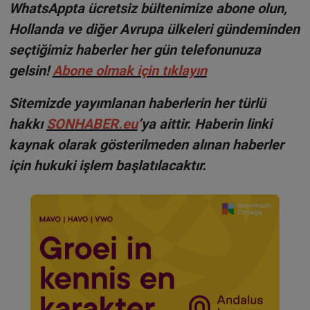
WhatsAppta ücretsiz bültenimize abone olun,
Hollanda ve diğer Avrupa ülkeleri gündeminden
seçtiğimiz haberler her gün telefonunuza
gelsin!
Abone olmak için tıklayın
Sitemizde yayımlanan haberlerin her türlü
hakkı
SONHABER.eu
’ya aittir. Haberin linki
kaynak olarak gösterilmeden alınan haberler
için hukuki işlem başlatılacaktır.