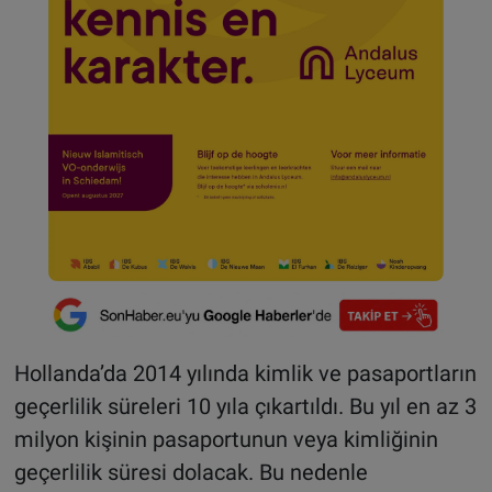
Hollanda’da 2014 yılında kimlik ve pasaportların
geçerlilik süreleri 10 yıla çıkartıldı. Bu yıl en az 3
milyon kişinin pasaportunun veya kimliğinin
geçerlilik süresi dolacak. Bu nedenle