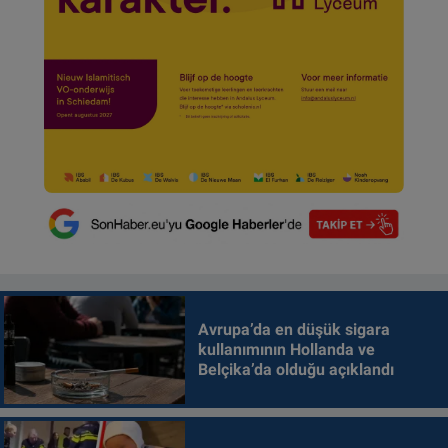
Avrupa’da en düşük sigara
kullanımının Hollanda ve
Belçika’da olduğu açıklandı