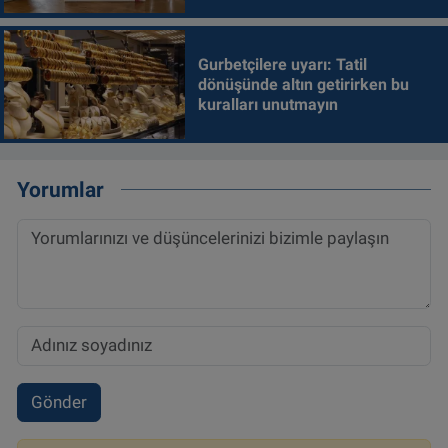
Gurbetçilere uyarı: Tatil
dönüşünde altın getirirken bu
kuralları unutmayın
Yorumlar
Gönder