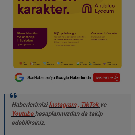
Haberlerimizi
İnstagram
,
TikTok
ve
Youtube
hesaplarımızdan da takip
edebilirsiniz.