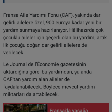
Fransa Aile Yardımı Fonu (CAF), yakında dar
gelirli ailelere özel, 900 euroya kadar yeni bir
yardım sunmaya hazırlanıyor. Hâlihazırda çok
çocuklu aileler için geçerli olan bu yardım, artık
ilk çocuğu doğan dar gelirli ailelere de
verilecek.
Le Journal de l’Économie gazetesinin
aktardığına göre, bu yardımdan, şu anda
CAF’tan yardım alan aileler de
faydalanabilecek. Böylece mevcut yardım
miktarları da artabilecek.
Fransa'da yasağa