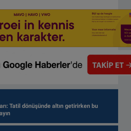
arı: Tatil dönüşünde altın getirirken bu
ayın