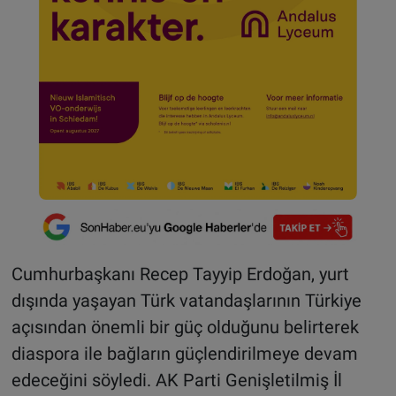
Cumhurbaşkanı Recep Tayyip Erdoğan, yurt
dışında yaşayan Türk vatandaşlarının Türkiye
açısından önemli bir güç olduğunu belirterek
diaspora ile bağların güçlendirilmeye devam
edeceğini söyledi. AK Parti Genişletilmiş İl