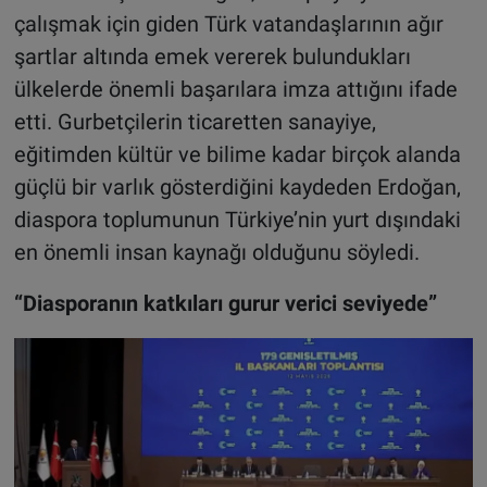
çalışmak için giden Türk vatandaşlarının ağır
şartlar altında emek vererek bulundukları
ülkelerde önemli başarılara imza attığını ifade
etti. Gurbetçilerin ticaretten sanayiye,
eğitimden kültür ve bilime kadar birçok alanda
güçlü bir varlık gösterdiğini kaydeden Erdoğan,
diaspora toplumunun Türkiye’nin yurt dışındaki
en önemli insan kaynağı olduğunu söyledi.
“Diasporanın katkıları gurur verici seviyede”