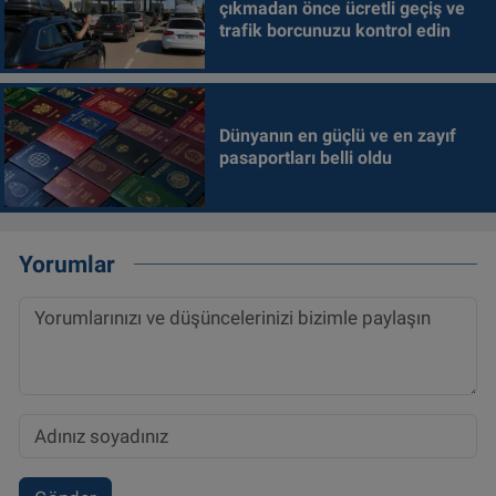
çıkmadan önce ücretli geçiş ve
trafik borcunuzu kontrol edin
Dünyanın en güçlü ve en zayıf
pasaportları belli oldu
Yorumlar