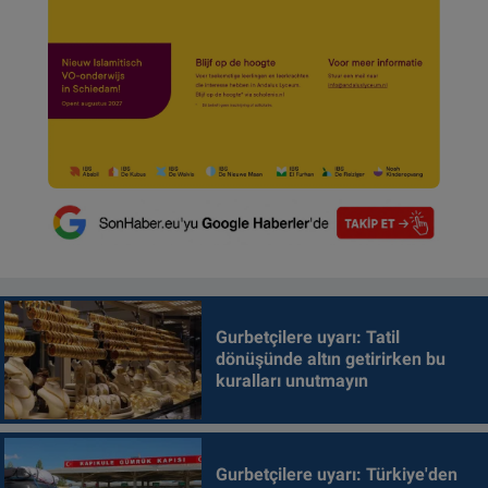
Gurbetçilere uyarı: Tatil
dönüşünde altın getirirken bu
kuralları unutmayın
Gurbetçilere uyarı: Türkiye'den