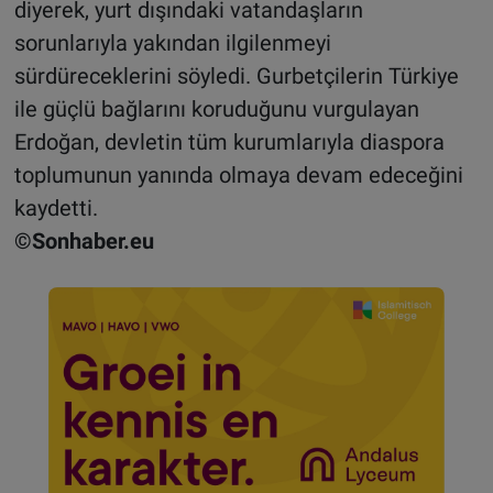
diyerek, yurt dışındaki vatandaşların
sorunlarıyla yakından ilgilenmeyi
sürdüreceklerini söyledi. Gurbetçilerin Türkiye
ile güçlü bağlarını koruduğunu vurgulayan
Erdoğan, devletin tüm kurumlarıyla diaspora
toplumunun yanında olmaya devam edeceğini
kaydetti.
©Sonhaber.eu