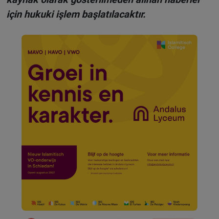
için hukuki işlem başlatılacaktır.