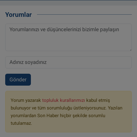
Yorumlar
Gönder
Yorum yazarak
topluluk kurallarımızı
kabul etmiş
bulunuyor ve tüm sorumluluğu üstleniyorsunuz. Yazılan
yorumlardan Son Haber hiçbir şekilde sorumlu
tutulamaz.