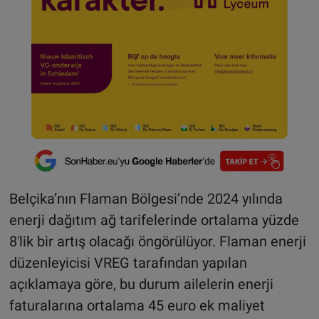
Belçika’nın Flaman Bölgesi’nde 2024 yılında
enerji dağıtım ağ tarifelerinde ortalama yüzde
8'lik bir artış olacağı öngörülüyor. Flaman enerji
düzenleyicisi VREG tarafından yapılan
açıklamaya göre, bu durum ailelerin enerji
faturalarına ortalama 45 euro ek maliyet