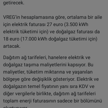
getirecek.
VREG’in hesaplamasına göre, ortalama bir aile
için elektrik faturası 27 euro (3.500 kWh
elektrik tüketimi için) ve doğalgaz faturası da
18 euro (17.000 kWh doğalgaz tüketimi için)
artacak.
Dağıtım ağ tarifeleri, hanelere elektrik ve
doğalgaz taşıma maliyetlerini kapsıyor. Bu
maliyetler, tüketim miktarına ve yaşanılan
bölgeye göre değişiklik gösteriyor. Elektrik ve
doğalgazın temel fiyatının yanı sıra KDV ve
diğer vergilerle birlikte, dağıtım ağ tarifeleri
toplam enerji faturasının sadece bir bölümünü
oluşturuyor.