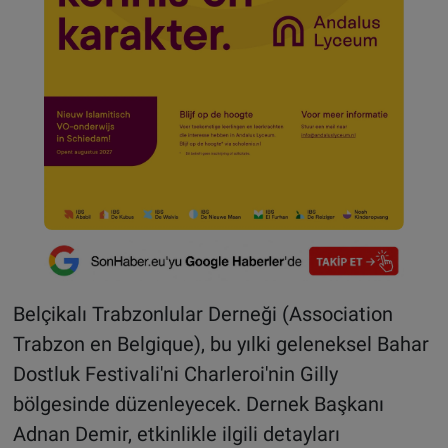
Belçikalı Trabzonlular Derneği (Association
Trabzon en Belgique), bu yılki geleneksel Bahar
Dostluk Festivali'ni Charleroi'nin Gilly
bölgesinde düzenleyecek. Dernek Başkanı
Adnan Demir, etkinlikle ilgili detayları