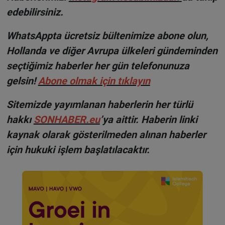
edebilirsiniz.
WhatsAppta ücretsiz bültenimize abone olun,
Hollanda ve diğer Avrupa ülkeleri gündeminden
seçtiğimiz haberler her gün telefonunuza
gelsin!
Abone olmak için tıklayın
Sitemizde yayımlanan haberlerin her türlü
hakkı
SONHABER.eu
’ya aittir. Haberin linki
kaynak olarak gösterilmeden alınan haberler
için hukuki işlem başlatılacaktır.