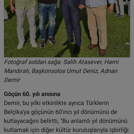
Fotoğraf soldan sağa: Salih Atasever, Hami
Mandıralı, Başkonsolos Umut Deniz, Adnan
Demir
Göçün 60. yılı anısına
Demir, bu yılki etkinlikte ayrıca Türklerin
Belçika'ya göçünün 60'ıncı yıl dönümünü de
kutlayacağını belirtti, "Bu anlamlı yıl dönümünü
kutlamak için diğer kültür kuruluşlarıyla işbirliği