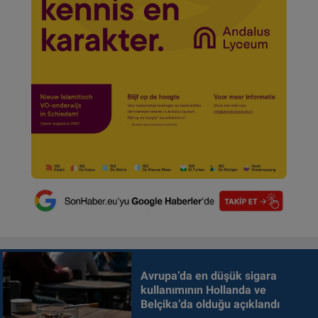
Avrupa’da en düşük sigara
kullanımının Hollanda ve
Belçika’da olduğu açıklandı