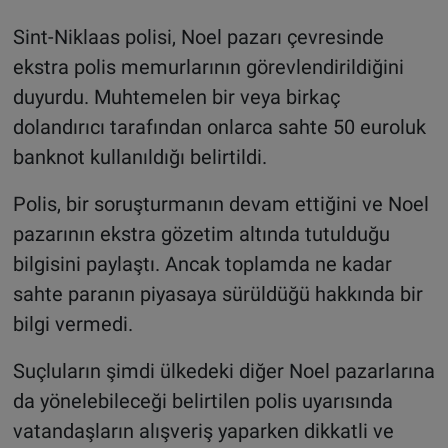
Sint-Niklaas polisi, Noel pazarı çevresinde
ekstra polis memurlarının görevlendirildiğini
duyurdu. Muhtemelen bir veya birkaç
dolandırıcı tarafından onlarca sahte 50 euroluk
banknot kullanıldığı belirtildi.
Polis, bir soruşturmanın devam ettiğini ve Noel
pazarının ekstra gözetim altında tutulduğu
bilgisini paylaştı. Ancak toplamda ne kadar
sahte paranın piyasaya sürüldüğü hakkında bir
bilgi vermedi.
Suçluların şimdi ülkedeki diğer Noel pazarlarına
da yönelebileceği belirtilen polis uyarısında
vatandaşların alışveriş yaparken dikkatli ve