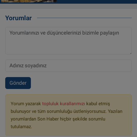
Yorumlar
Gönder
Yorum yazarak
topluluk kurallarımızı
kabul etmiş
bulunuyor ve tüm sorumluluğu üstleniyorsunuz. Yazılan
yorumlardan Son Haber hiçbir şekilde sorumlu
tutulamaz.