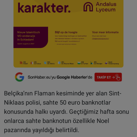
Belçika’nın Flaman kesiminde yer alan Sint-
Niklaas polisi, sahte 50 euro banknotlar
konusunda halkı uyardı. Geçtiğimiz hafta sonu
onlarca sahte banknotun özellikle Noel
pazarında yayıldığı belirtildi.