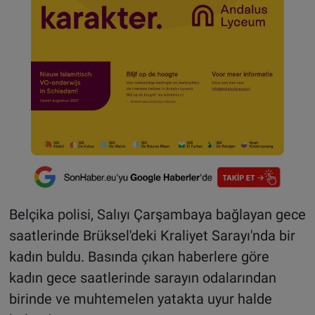
Belçika polisi, Salıyı Çarşambaya bağlayan gece
saatlerinde Brüksel'deki Kraliyet Sarayı'nda bir
kadın buldu. Basında çıkan haberlere göre
kadın gece saatlerinde sarayın odalarından
birinde ve muhtemelen yatakta uyur halde