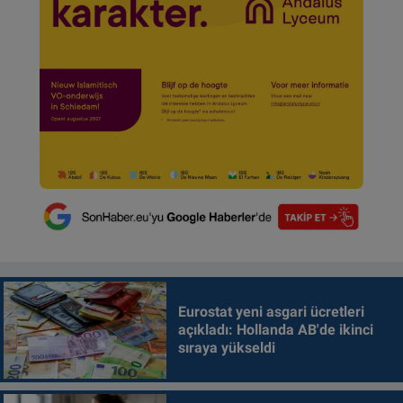
Eurostat yeni asgari ücretleri
açıkladı: Hollanda AB'de ikinci
sıraya yükseldi