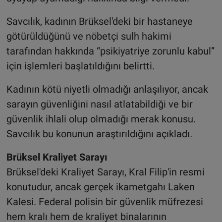
Savcılık, kadının Brüksel'deki bir hastaneye
götürüldüğünü ve nöbetçi sulh hakimi
tarafından hakkında “psikiyatriye zorunlu kabul”
için işlemleri başlatıldığını belirtti.
Kadının kötü niyetli olmadığı anlaşılıyor, ancak
sarayın güvenliğini nasıl atlatabildiği ve bir
güvenlik ihlali olup olmadığı merak konusu.
Savcılık bu konunun araştırıldığını açıkladı.
Brüksel Kraliyet Sarayı
Brüksel'deki Kraliyet Sarayı, Kral Filip'in resmi
konutudur, ancak gerçek ikametgahı Laken
Kalesi. Federal polisin bir güvenlik müfrezesi
hem kralı hem de kraliyet binalarının