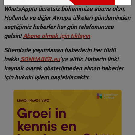
WhatsAppta ücretsiz bültenimize abone olun,
Hollanda ve diğer Avrupa ülkeleri gündeminden
seçtiğimiz haberler her gün telefonunuza
gelsin!
Abone olmak için tıklayın
Sitemizde yayımlanan haberlerin her türlü
hakkı
SONHABER.eu
’ya aittir. Haberin linki
kaynak olarak gösterilmeden alınan haberler
için hukuki işlem başlatılacaktır.