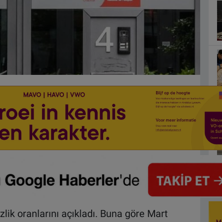
izlik oranlarını açıkladı. Buna göre Mart