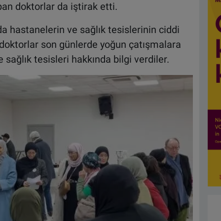
an doktorlar da iştirak etti.
nda hastanelerin ve sağlık tesislerinin ciddi
 doktorlar son günlerde yoğun çatışmalara
ağlık tesisleri hakkında bilgi verdiler.