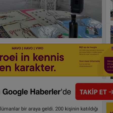
slümanlar bir araya geldi. 200 kişinin katıldığı