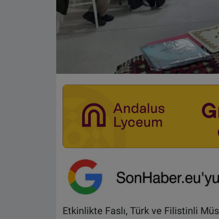
Etkinlikte Faslı, Türk ve Filistinli Mü