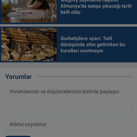
Almanya’da satışa çıkacağı tarih
belli oldu
Gurbetçilere uyarı: Tatil
dönüşünde altın getirirken bu
kuralları unutmayın
Yorumlar