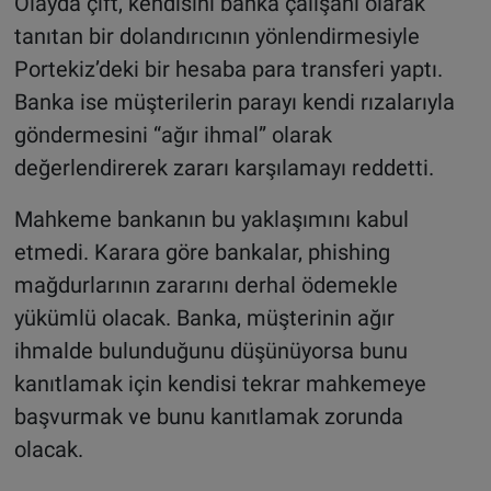
Olayda çift, kendisini banka çalışanı olarak
tanıtan bir dolandırıcının yönlendirmesiyle
Portekiz’deki bir hesaba para transferi yaptı.
Banka ise müşterilerin parayı kendi rızalarıyla
göndermesini “ağır ihmal” olarak
değerlendirerek zararı karşılamayı reddetti.
Mahkeme bankanın bu yaklaşımını kabul
etmedi. Karara göre bankalar, phishing
mağdurlarının zararını derhal ödemekle
yükümlü olacak. Banka, müşterinin ağır
ihmalde bulunduğunu düşünüyorsa bunu
kanıtlamak için kendisi tekrar mahkemeye
başvurmak ve bunu kanıtlamak zorunda
olacak.