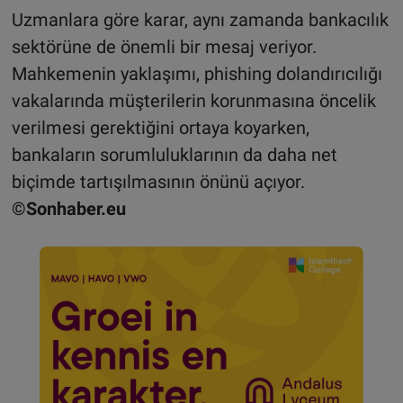
Uzmanlara göre karar, aynı zamanda bankacılık
sektörüne de önemli bir mesaj veriyor.
Mahkemenin yaklaşımı, phishing dolandırıcılığı
vakalarında müşterilerin korunmasına öncelik
verilmesi gerektiğini ortaya koyarken,
bankaların sorumluluklarının da daha net
biçimde tartışılmasının önünü açıyor.
©Sonhaber.eu