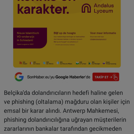
Belçika’da dolandırıcıların hedefi haline gelen
ve phishing (oltalama) mağduru olan kişiler için
emsal bir karar alındı. Antwerp Mahkemesi,
phishing dolandırıcılığına uğrayan müşterilerin
zararlarının bankalar tarafından gecikmeden