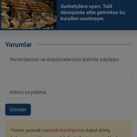
Gurbetçilere uyarı: Tatil
dönüşünde altın getirirken bu
kuralları unutmayın
Yorumlar
Gönder
Yorum yazarak
topluluk kurallarımızı
kabul etmiş