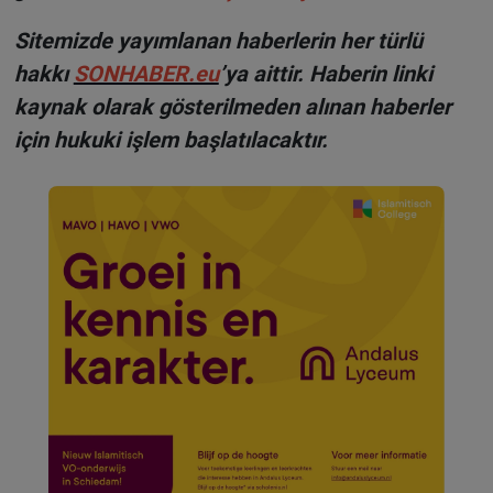
Sitemizde yayımlanan haberlerin her türlü
hakkı
SONHABER.eu
’ya aittir. Haberin linki
kaynak olarak gösterilmeden alınan haberler
için hukuki işlem başlatılacaktır.