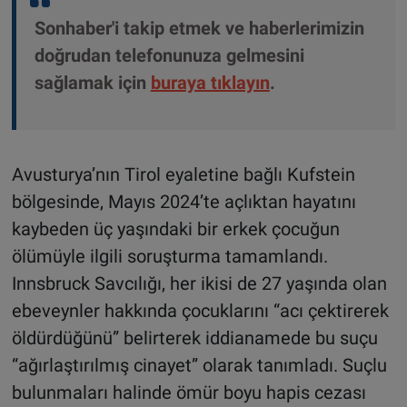
Sonhaber'i takip etmek ve haberlerimizin
doğrudan telefonunuza gelmesini
sağlamak için
buraya tıklayın
.
Avusturya’nın Tirol eyaletine bağlı Kufstein
bölgesinde, Mayıs 2024’te açlıktan hayatını
kaybeden üç yaşındaki bir erkek çocuğun
ölümüyle ilgili soruşturma tamamlandı.
Innsbruck Savcılığı, her ikisi de 27 yaşında olan
ebeveynler hakkında çocuklarını “acı çektirerek
öldürdüğünü” belirterek iddianamede bu suçu
“ağırlaştırılmış cinayet” olarak tanımladı. Suçlu
bulunmaları halinde ömür boyu hapis cezası