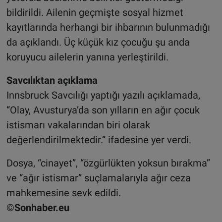
bildirildi. Ailenin geçmişte sosyal hizmet
kayıtlarında herhangi bir ihbarının bulunmadığı
da açıklandı. Üç küçük kız çocuğu şu anda
koruyucu ailelerin yanına yerleştirildi.
Savcılıktan açıklama
Innsbruck Savcılığı yaptığı yazılı açıklamada,
“Olay, Avusturya’da son yılların en ağır çocuk
istismarı vakalarından biri olarak
değerlendirilmektedir.” ifadesine yer verdi.
Dosya, “cinayet”, “özgürlükten yoksun bırakma”
ve “ağır istismar” suçlamalarıyla ağır ceza
mahkemesine sevk edildi.
©Sonhaber.eu