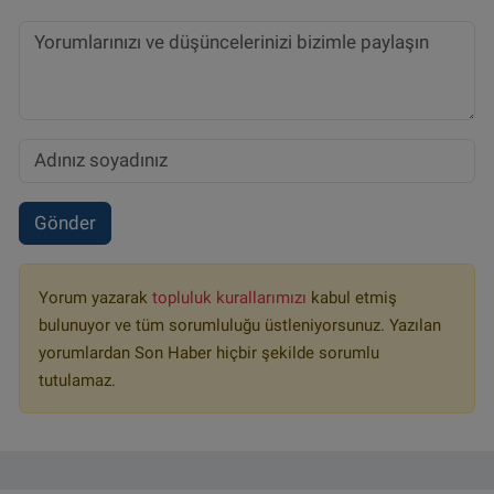
Gönder
Yorum yazarak
topluluk kurallarımızı
kabul etmiş
bulunuyor ve tüm sorumluluğu üstleniyorsunuz. Yazılan
yorumlardan Son Haber hiçbir şekilde sorumlu
tutulamaz.