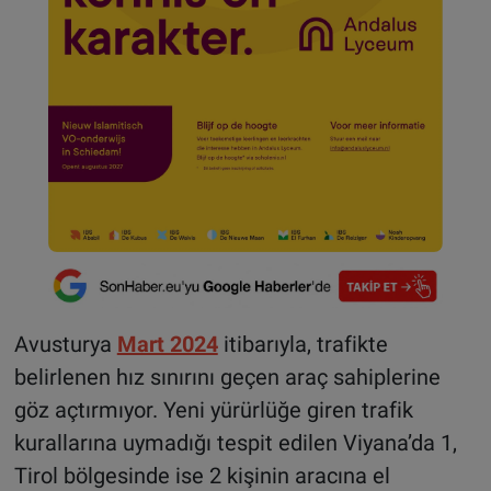
Avusturya
Mart 2024
itibarıyla, trafikte
belirlenen hız sınırını geçen araç sahiplerine
göz açtırmıyor. Yeni yürürlüğe giren trafik
kurallarına uymadığı tespit edilen Viyana’da 1,
Tirol bölgesinde ise 2 kişinin aracına el