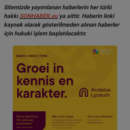
Sitemizde yayımlanan haberlerin her türlü
hakkı
SONHABER.eu
’
ya aittir. Haberin linki
kaynak olarak gösterilmeden alınan haberler
için hukuki işlem başlatılacaktır.