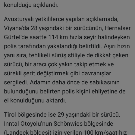
konulduğu açıklandı.
Avusturyalı yetkililerce yapılan açıklamada,
Viyana’da 28 yaşındaki bir sürücünün, Hernalser
Gürtel’de saatte 114 km hızla seyir halindeyken
polis tarafından yakalandığı belirtildi. Aşırı hızın
yanı sıra, tehlikeli sürüş stiliyle de dikkat çeken
sürücü, bir aracı çok yakın takip etmek ve
sürekli şerit değiştirmek gibi davranışlar
sergiledi. Adamın daha önce de sabıkasının
bulunduğunu belirten polis kişini ehliyetine de
el konulduğunu aktardı.
Tirol bölgesinde ise 29 yaşındaki bir sürücü,
Inntal Otoyolu’nun Schönwies bölgesinde
(Landeck bölgesi) izin verilen 100 km/saat hız