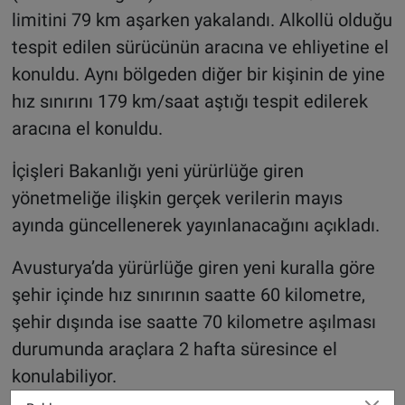
limitini 79 km aşarken yakalandı. Alkollü olduğu
tespit edilen sürücünün aracına ve ehliyetine el
konuldu. Aynı bölgeden diğer bir kişinin de yine
hız sınırını 179 km/saat aştığı tespit edilerek
aracına el konuldu.
İçişleri Bakanlığı yeni yürürlüğe giren
yönetmeliğe ilişkin gerçek verilerin mayıs
ayında güncellenerek yayınlanacağını açıkladı.
Avusturya’da yürürlüğe giren yeni kuralla göre
şehir içinde hız sınırının saatte 60 kilometre,
şehir dışında ise saatte 70 kilometre aşılması
durumunda araçlara 2 hafta süresince el
konulabiliyor.