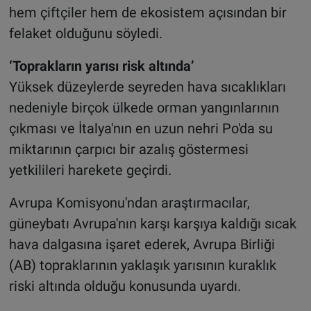
hem çiftçiler hem de ekosistem açısından bir
felaket olduğunu söyledi.
‘Toprakların yarısı risk altında’
Yüksek düzeylerde seyreden hava sıcaklıkları
nedeniyle birçok ülkede orman yangınlarının
çıkması ve İtalya'nın en uzun nehri Po'da su
miktarının çarpıcı bir azalış göstermesi
yetkilileri harekete geçirdi.
Avrupa Komisyonu'ndan araştırmacılar,
güneybatı Avrupa'nın karşı karşıya kaldığı sıcak
hava dalgasına işaret ederek, Avrupa Birliği
(AB) topraklarının yaklaşık yarısının kuraklık
riski altında olduğu konusunda uyardı.