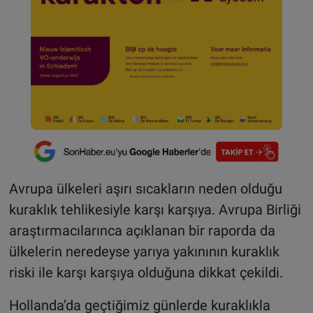
Avrupa ülkeleri aşırı sıcakların neden olduğu
kuraklık tehlikesiyle karşı karşıya. Avrupa Birliği
araştırmacılarınca açıklanan bir raporda da
ülkelerin neredeyse yarıya yakınının kuraklık
riski ile karşı karşıya olduğuna dikkat çekildi.
Hollanda’da geçtiğimiz günlerde kuraklıkla