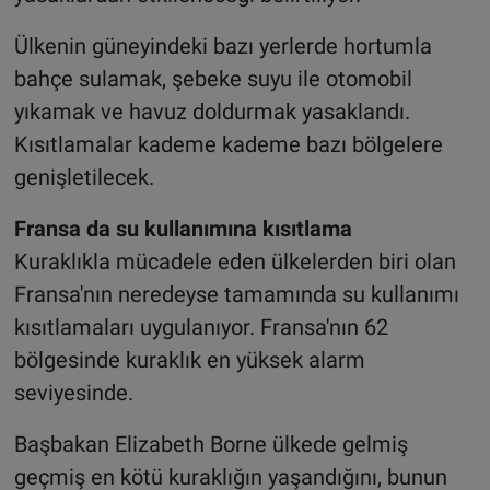
Ülkenin güneyindeki bazı yerlerde hortumla
bahçe sulamak, şebeke suyu ile otomobil
yıkamak ve havuz doldurmak yasaklandı.
Kısıtlamalar kademe kademe bazı bölgelere
genişletilecek.
Fransa da su kullanımına kısıtlama
Kuraklıkla mücadele eden ülkelerden biri olan
Fransa'nın neredeyse tamamında su kullanımı
kısıtlamaları uygulanıyor. Fransa'nın 62
bölgesinde kuraklık en yüksek alarm
seviyesinde.
Başbakan Elizabeth Borne ülkede gelmiş
geçmiş en kötü kuraklığın yaşandığını, bunun