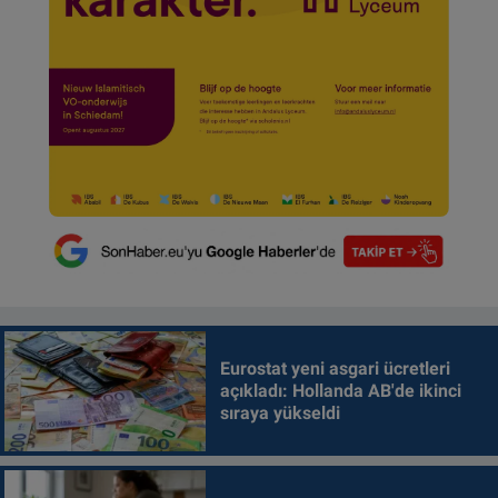
Eurostat yeni asgari ücretleri
açıkladı: Hollanda AB'de ikinci
sıraya yükseldi