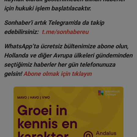
için hukuki işlem başlatılacaktır.
Sonhaber'i artık Telegram'da da takip
edebilirsiniz:
t.me/sonhabereu
WhatsApp’ta ücretsiz bültenimize abone olun,
Hollanda ve diğer Avrupa ülkeleri gündeminden
seçtiğimiz haberler her gün telefonunuza
gelsin!
Abone olmak için tıklayın