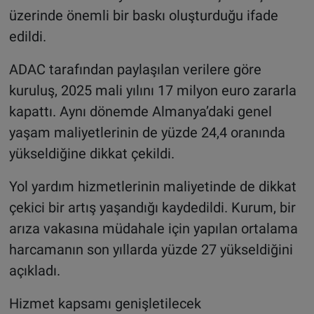
üzerinde önemli bir baskı oluşturduğu ifade
edildi.
ADAC tarafından paylaşılan verilere göre
kuruluş, 2025 mali yılını 17 milyon euro zararla
kapattı. Aynı dönemde Almanya’daki genel
yaşam maliyetlerinin de yüzde 24,4 oranında
yükseldiğine dikkat çekildi.
Yol yardım hizmetlerinin maliyetinde de dikkat
çekici bir artış yaşandığı kaydedildi. Kurum, bir
arıza vakasına müdahale için yapılan ortalama
harcamanın son yıllarda yüzde 27 yükseldiğini
açıkladı.
Hizmet kapsamı genişletilecek