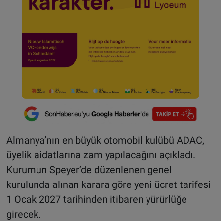
Almanya’nın en büyük otomobil kulübü ADAC,
üyelik aidatlarına zam yapılacağını açıkladı.
Kurumun Speyer’de düzenlenen genel
kurulunda alınan karara göre yeni ücret tarifesi
1 Ocak 2027 tarihinden itibaren yürürlüğe
girecek.