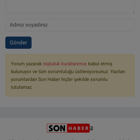
Gönder
Yorum yazarak
topluluk kurallarımızı
kabul etmiş
bulunuyor ve tüm sorumluluğu üstleniyorsunuz. Yazılan
yorumlardan Son Haber hiçbir şekilde sorumlu
tutulamaz.