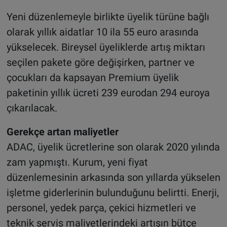
Yeni düzenlemeyle birlikte üyelik türüne bağlı
olarak yıllık aidatlar 10 ila 55 euro arasında
yükselecek. Bireysel üyeliklerde artış miktarı
seçilen pakete göre değişirken, partner ve
çocukları da kapsayan Premium üyelik
paketinin yıllık ücreti 239 eurodan 294 euroya
çıkarılacak.
Gerekçe artan maliyetler
ADAC, üyelik ücretlerine son olarak 2020 yılında
zam yapmıştı. Kurum, yeni fiyat
düzenlemesinin arkasında son yıllarda yükselen
işletme giderlerinin bulunduğunu belirtti. Enerji,
personel, yedek parça, çekici hizmetleri ve
teknik servis maliyetlerindeki artışın bütçe