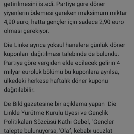
getirilmesini istedi. Partiye göre döner
yiyenlerin ödemesi gereken maksimum miktar
4,90 euro, hatta gençler için sadece 2,90 euro
olması gerekiyor.
Die Linke ayrıca yoksul hanelere günlük 'döner
kuponları' dağıtılması talebinde de bulundu.
Partiye göre vergiden elde edilecek gelirin 4
milyar euroluk bölümü bu kuponlara ayrılsa,
ülkedeki herkese haftalık döner kuponu
dağıtılabilir.
De Bild gazetesine bir açıklama yapan Die
Linkle Yürütme Kurulu Üyesi ve Gençlik
Politikaları Sözcüsü Kathi Gebel, "Gençler
talepte bulunuyorsa, 'Olaf, kebabı ucuzlat'