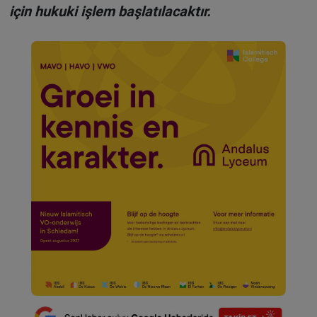
için hukuki işlem başlatılacaktır.