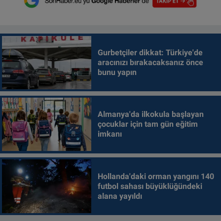
Gurbetçiler dikkat: Türkiye'de
aracınızı bırakacaksanız önce
bunu yapın
Almanya'da ilkokula başlayan
çocuklar için tam gün eğitim
imkanı
Hollanda'daki orman yangını 140
futbol sahası büyüklüğündeki
alana yayıldı