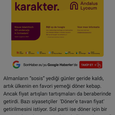
Almanların “sosis” yediği günler geride kaldı,
artık ülkenin en favori yemeği döner kebap.
Ancak fiyat artışları tartışmaları da beraberinde
getirdi. Bazı siyasetçiler 'Döner’e tavan fiyat'
getirilmesini istiyor. Sol parti ise döner için bir