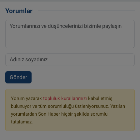
Yorumlar
Gönder
Yorum yazarak
topluluk kurallarımızı
kabul etmiş
bulunuyor ve tüm sorumluluğu üstleniyorsunuz. Yazılan
yorumlardan Son Haber hiçbir şekilde sorumlu
tutulamaz.