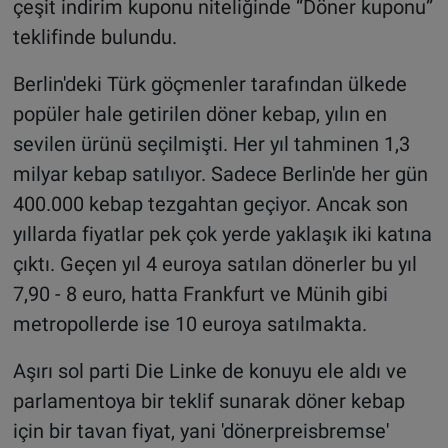
çeşit indirim kuponu niteliğinde “Döner kuponu”
teklifinde bulundu.
Berlin'deki Türk göçmenler tarafından ülkede
popüler hale getirilen döner kebap, yılın en
sevilen ürünü seçilmişti. Her yıl tahminen 1,3
milyar kebap satılıyor. Sadece Berlin'de her gün
400.000 kebap tezgahtan geçiyor. Ancak son
yıllarda fiyatlar pek çok yerde yaklaşık iki katına
çıktı. Geçen yıl 4 euroya satılan dönerler bu yıl
7,90 - 8 euro, hatta Frankfurt ve Münih gibi
metropollerde ise 10 euroya satılmakta.
Aşırı sol parti Die Linke de konuyu ele aldı ve
parlamentoya bir teklif sunarak döner kebap
için bir tavan fiyat, yani 'dönerpreisbremse'