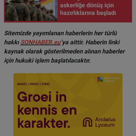
askerliğe dönüş için
hazırlıklarına başladı
Sitemizde yayımlanan haberlerin her türlü
hakkı
SONHABER.eu
’ya aittir. Haberin linki
kaynak olarak gösterilmeden alınan haberler
için hukuki işlem başlatılacaktır.