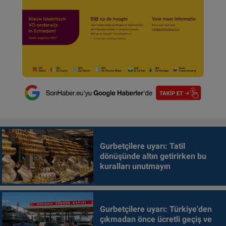
Gurbetçilere uyarı: Tatil
dönüşünde altın getirirken bu
kuralları unutmayın
Gurbetçilere uyarı: Türkiye'den
çıkmadan önce ücretli geçiş ve