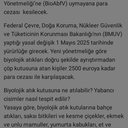
Yönetmeliği’ne (BioAbfV) uymayana para
cezası kesilecek.
Federal Çevre, Doğa Koruma, Nükleer Güvenlik
ve Tüketicinin Korunması Bakanlığı'nın (BMUV)
yaptığı yasal değişik 1 Mayıs 2025 tarihinde
yürürlüğe girecek. Yeni yönetmeliğe göre
biyolojik atıkları doğru şekilde ayrıştırmadan
çöp kutusuna atan kişiler 2500 euroya kadar
para cezası ile karşılaşacak.
Biyolojik atık kutusuna ne atılabilir? Yabancı
cisimler nasıl tespit edilir?
Yasaya göre, biyolojik atık kutularına bahçe
atıkları, saksı bitkileri ve kesme çiçekler, ekmek
ve unlu mamuller, yumurta kabukları, et ve