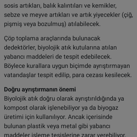
sosis artıkları, balık kalıntıları ve kemikler,
sebze ve meyve artıkları ve artık yiyecekler (çiğ,
pişmiş veya bozulmuş) atılabilecek.
Çöp toplama araçlarında bulunacak
dedektörler, biyolojik atık kutularına atılan
yabancı maddeleri de tespit edebilecek.
Böylece kurallara uygun biçimde ayrıştırmayan
vatandaşlar tespit edilip, para cezası kesilecek.
Doğru ayrıştırmanın önemi
Biyolojik atık doğru olarak ayrıştırıldığında ya
kompost olarak işlenebiliyor ya da biyogaz
üretimi için kullanılıyor. Ancak içerisinde
bulunan plastik veya metal gibi yabancı
maddeler işleme tesislerine zarar verebiliyor,