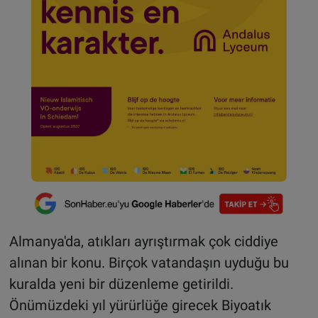
Almanya'da, atıkları ayrıştırmak çok ciddiye
alınan bir konu. Birçok vatandaşın uyduğu bu
kuralda yeni bir düzenleme getirildi.
Önümüzdeki yıl yürürlüğe girecek Biyoatık