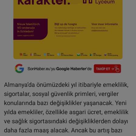
Almanya’da önümüzdeki yıl itibariyle emeklilik,
sigortalar, sosyal güvenlik primleri, vergiler
konularında bazı değişiklikler yaşanacak. Yeni
yılda emekliler, özellikle asgari ücret, emeklilik
ve sağlık sigortasındaki değişikliklerden dolayı
daha fazla maaş alacak. Ancak bu artış bazı