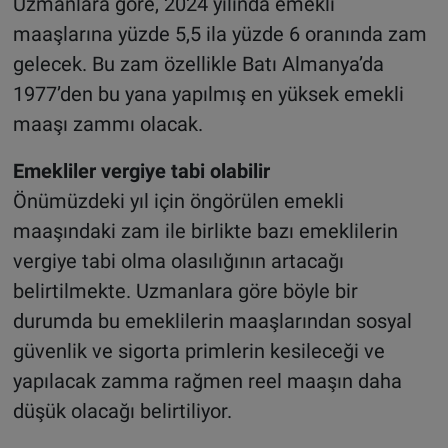
Uzmanlara göre, 2024 yılında emekli
maaşlarına yüzde 5,5 ila yüzde 6 oranında zam
gelecek. Bu zam özellikle Batı Almanya’da
1977’den bu yana yapılmış en yüksek emekli
maaşı zammı olacak.
Emekliler vergiye tabi olabilir
Önümüzdeki yıl için öngörülen emekli
maaşındaki zam ile birlikte bazı emeklilerin
vergiye tabi olma olasılığının artacağı
belirtilmekte. Uzmanlara göre böyle bir
durumda bu emeklilerin maaşlarından sosyal
güvenlik ve sigorta primlerin kesileceği ve
yapılacak zamma rağmen reel maaşın daha
düşük olacağı belirtiliyor.