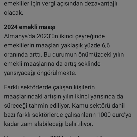
emekliler için vergi açısından dezavantajlı
olacak.
2024 emekli maaşı
Almanya’da 2023’ün ikinci çeyreğinde
emeklilerin maaşları yaklaşık yüzde 6,6
oranında arttı. Bu durumun önümüzdeki yılın
emekli maaşlarına da artış şeklinde
yansıyacağı öngörülmekte.
Farklı sektörlerde çalışan kişilerin
maaşlarındaki artışın yılın ikinci yarısında da
süreceği tahmin ediliyor. Kamu sektörü dahil
bazı farklı sektörlerde çalışanların 1000 euro’ya
kadar zam alabileceği belirtiliyor.