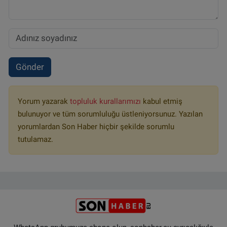
Gönder
Yorum yazarak
topluluk kurallarımızı
kabul etmiş
bulunuyor ve tüm sorumluluğu üstleniyorsunuz. Yazılan
yorumlardan Son Haber hiçbir şekilde sorumlu
tutulamaz.