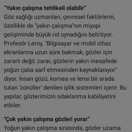
“Yakın çalışma tehlikeli olabilir”
Göz sağlığı uzmanları, çevresel faktörlerin,
özellikle de "yakın çalışma"nın miyopi
gelişiminde büyük rol oynadığını belirtiyor.
Profesör Leroy, "Bilgisayar ve mobil cihaz
ekranlarına uzun süre bakmak, gözler için
zararlı değil; zarar, gözlerin yakın mesafede
yoğun çaba sarf etmesinden kaynaklanıyor"
diyor. İnsan gözü, kornea ve lensi bir arada
tutan 'zonüller' denilen iplik sistemleri içerir. Bu
yapılar, gözlerimizin odaklanma kabiliyetini
etkiler.
"Çok yakın çalışma gözleri yorar”
Yoğun yakın çalışma sırasında, gözler uzama