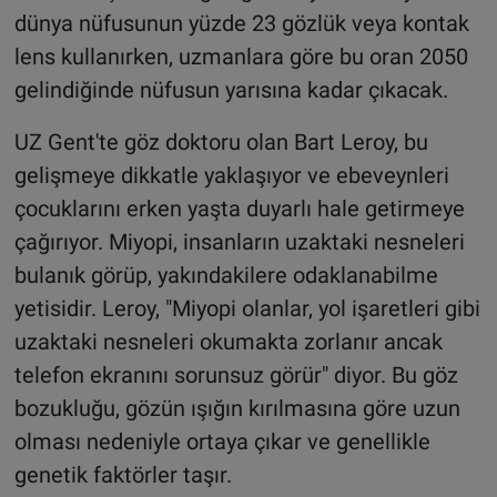
dünya nüfusunun yüzde 23 gözlük veya kontak
lens kullanırken, uzmanlara göre bu oran 2050
gelindiğinde nüfusun yarısına kadar çıkacak.
UZ Gent'te göz doktoru olan Bart Leroy, bu
gelişmeye dikkatle yaklaşıyor ve ebeveynleri
çocuklarını erken yaşta duyarlı hale getirmeye
çağırıyor. Miyopi, insanların uzaktaki nesneleri
bulanık görüp, yakındakilere odaklanabilme
yetisidir. Leroy, "Miyopi olanlar, yol işaretleri gibi
uzaktaki nesneleri okumakta zorlanır ancak
telefon ekranını sorunsuz görür" diyor. Bu göz
bozukluğu, gözün ışığın kırılmasına göre uzun
olması nedeniyle ortaya çıkar ve genellikle
genetik faktörler taşır.