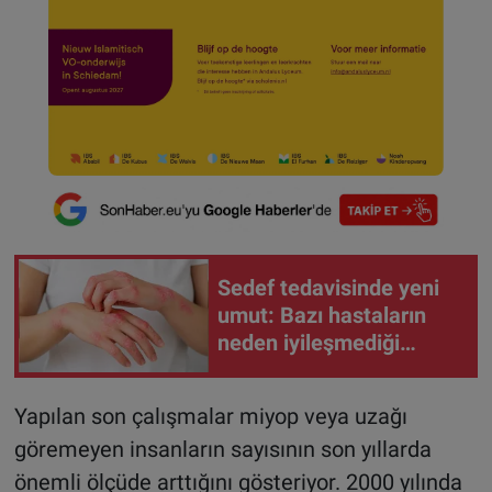
Sedef tedavisinde yeni
umut: Bazı hastaların
neden iyileşmediği
bulundu
Yapılan son çalışmalar miyop veya uzağı
göremeyen insanların sayısının son yıllarda
önemli ölçüde arttığını gösteriyor. 2000 yılında