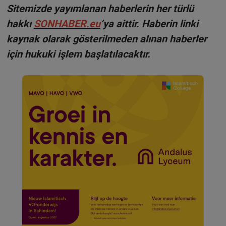
Sitemizde yayımlanan haberlerin her türlü
hakkı
SONHABER.eu
’ya aittir. Haberin linki
kaynak olarak gösterilmeden alınan haberler
için hukuki işlem başlatılacaktır.