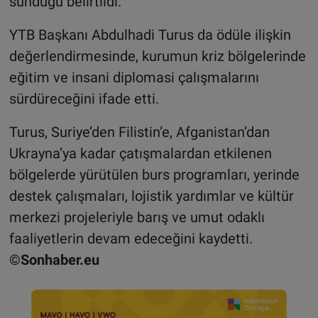
sunduğu belirtildi.
YTB Başkanı Abdulhadi Turus da ödüle ilişkin
değerlendirmesinde, kurumun kriz bölgelerinde
eğitim ve insani diplomasi çalışmalarını
sürdüreceğini ifade etti.
Turus, Suriye’den Filistin’e, Afganistan’dan
Ukrayna’ya kadar çatışmalardan etkilenen
bölgelerde yürütülen burs programları, yerinde
destek çalışmaları, lojistik yardımlar ve kültür
merkezi projeleriyle barış ve umut odaklı
faaliyetlerin devam edeceğini kaydetti.
©Sonhaber.eu