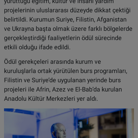
yürüttüğü eğitim, kültür ve insani yardım
projelerinin uluslararası düzeyde dikkat çektiği
belirtildi. Kurumun Suriye, Filistin, Afganistan
ve Ukrayna başta olmak üzere farklı bölgelerde
gerçekleştirdiği faaliyetlerin ödül sürecinde
etkili olduğu ifade edildi.
Ödül gerekçeleri arasında kurum ve
kuruluşlarla ortak yürütülen burs programları,
Filistin ve Suriye’de uygulanan yerinde burs
projeleri ile Afrin, Azez ve El-Bab’da kurulan
Anadolu Kültür Merkezleri yer aldı.