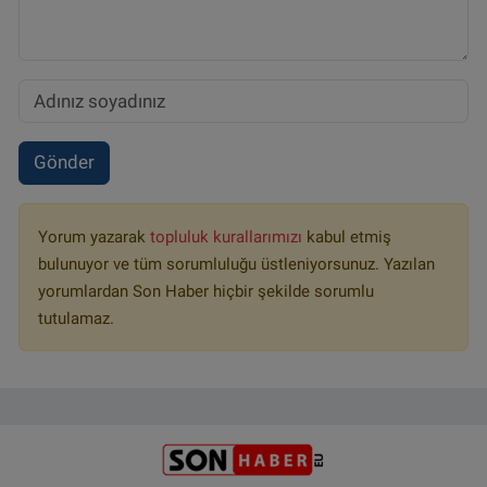
Gönder
Yorum yazarak
topluluk kurallarımızı
kabul etmiş
bulunuyor ve tüm sorumluluğu üstleniyorsunuz. Yazılan
yorumlardan Son Haber hiçbir şekilde sorumlu
tutulamaz.