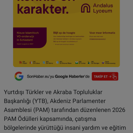
Yurtdışı Türkler ve Akraba Topluluklar
Başkanlığı (YTB), Akdeniz Parlamenter
Asamblesi (PAM) tarafından düzenlenen 2026
PAM Ödülleri kapsamında, çatışma
bölgelerinde yürüttüğü insani yardım ve eğitim