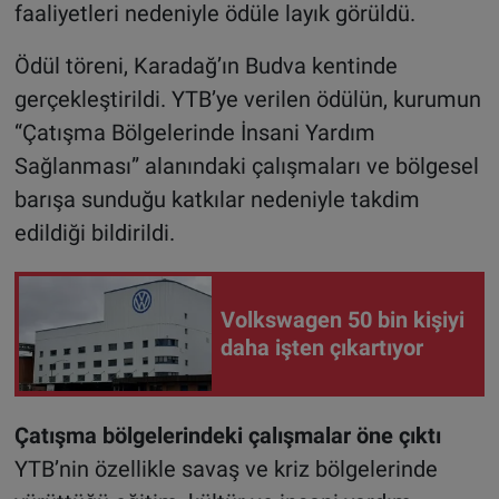
faaliyetleri nedeniyle ödüle layık görüldü.
Ödül töreni, Karadağ’ın Budva kentinde
gerçekleştirildi. YTB’ye verilen ödülün, kurumun
“Çatışma Bölgelerinde İnsani Yardım
Sağlanması” alanındaki çalışmaları ve bölgesel
barışa sunduğu katkılar nedeniyle takdim
edildiği bildirildi.
Volkswagen 50 bin kişiyi
daha işten çıkartıyor
Çatışma bölgelerindeki çalışmalar öne çıktı
YTB’nin özellikle savaş ve kriz bölgelerinde